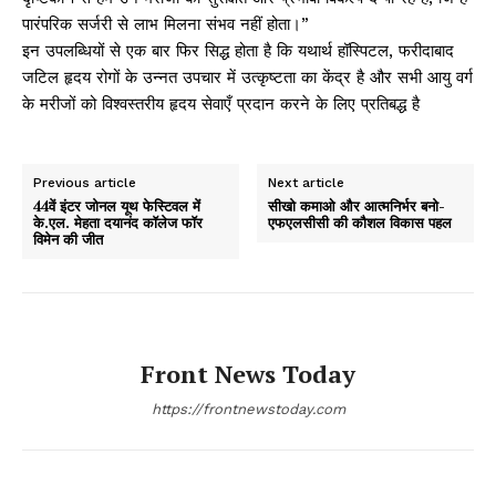
पारंपरिक सर्जरी से लाभ मिलना संभव नहीं होता।”
इन उपलब्धियों से एक बार फिर सिद्ध होता है कि यथार्थ हॉस्पिटल, फरीदाबाद
जटिल हृदय रोगों के उन्नत उपचार में उत्कृष्टता का केंद्र है और सभी आयु वर्ग
के मरीजों को विश्वस्तरीय हृदय सेवाएँ प्रदान करने के लिए प्रतिबद्ध है
Previous article
Next article
44वें इंटर जोनल यूथ फेस्टिवल में
सीखो कमाओ और आत्मनिर्भर बनो-
के.एल. मेहता दयानंद कॉलेज फॉर
एफएलसीसी की कौशल विकास पहल
विमेन की जीत
Front News Today
https://frontnewstoday.com