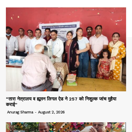
“तारा नेत्रालय व ह्यूमन लिगल ऐड ने 257 को निशुल्क जांच मुहैया
कराई”
Anurag Sharma
-
August 2, 2026