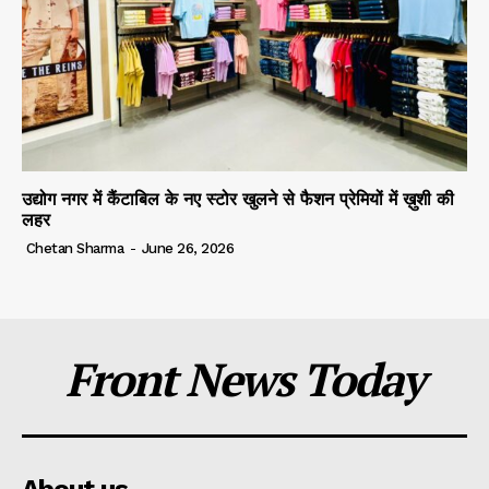
उद्योग नगर में कैंटाबिल के नए स्टोर खुलने से फैशन प्रेमियों में ख़ुशी की
लहर
Chetan Sharma
-
June 26, 2026
Front News Today