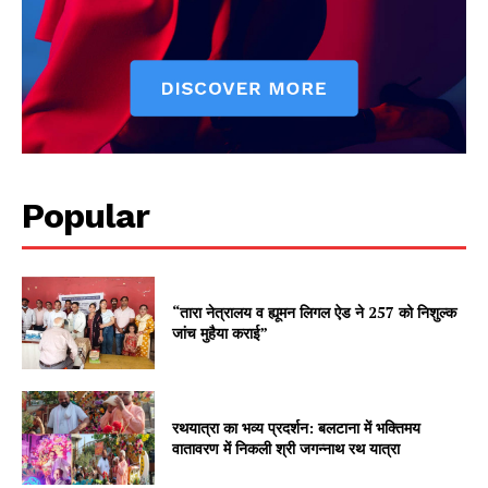
Popular
“तारा नेत्रालय व ह्यूमन लिगल ऐड ने 257 को निशुल्क
जांच मुहैया कराई”
रथयात्रा का भव्य प्रदर्शन: बलटाना में भक्तिमय
वातावरण में निकली श्री जगन्नाथ रथ यात्रा