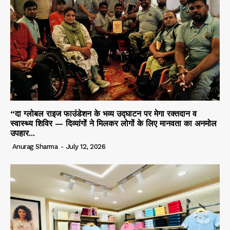
“दा ग्लोबल राइज फाउंडेशन के भव्य उद्घाटन पर मेगा रक्तदान व
स्वास्थ्य शिविर — दिव्यांगों ने मिलकर लोगों के लिए मानवता का अनमोल
उपहार...
Anurag Sharma
-
July 12, 2026