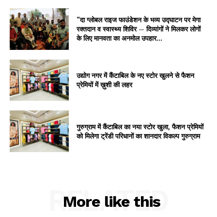
“दा ग्लोबल राइज फाउंडेशन के भव्य उद्घाटन पर मेगा
रक्तदान व स्वास्थ्य शिविर — दिव्यांगों ने मिलकर लोगों
के लिए मानवता का अनमोल उपहार...
उद्योग नगर में कैंटाबिल के नए स्टोर खुलने से फैशन
प्रेमियों में ख़ुशी की लहर
गुरुग्राम में कैंटाबिल का नया स्टोर खुला, फैशन प्रेमियों
को मिलेगा ट्रेंडी परिधानों का शानदार विकल्प गुरुग्राम
RELATED
More like this