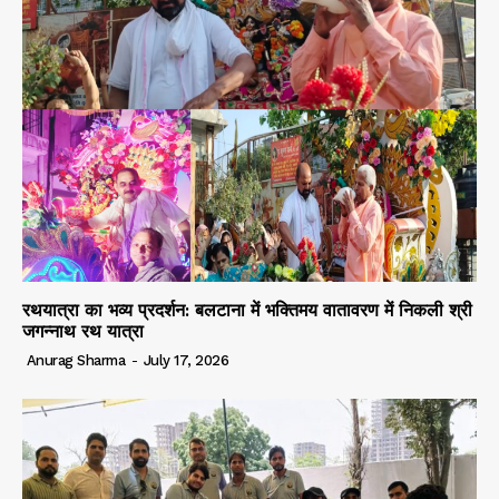
रथयात्रा का भव्य प्रदर्शन: बलटाना में भक्तिमय वातावरण में निकली श्री
जगन्नाथ रथ यात्रा
Anurag Sharma
-
July 17, 2026