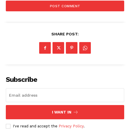
SHARE POST:
Subscribe
I WANT IN
I've read and accept the
Privacy Policy
.