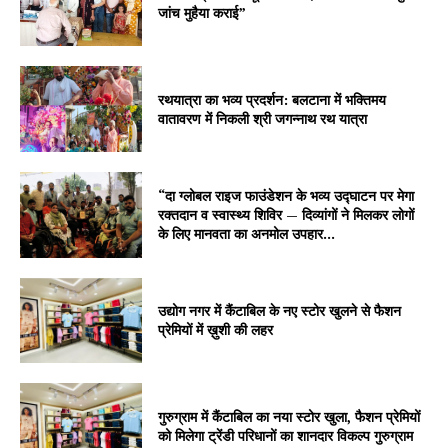
जांच मुहैया कराई”
रथयात्रा का भव्य प्रदर्शन: बलटाना में भक्तिमय
वातावरण में निकली श्री जगन्नाथ रथ यात्रा
“दा ग्लोबल राइज फाउंडेशन के भव्य उद्घाटन पर मेगा
रक्तदान व स्वास्थ्य शिविर — दिव्यांगों ने मिलकर लोगों
के लिए मानवता का अनमोल उपहार...
उद्योग नगर में कैंटाबिल के नए स्टोर खुलने से फैशन
प्रेमियों में ख़ुशी की लहर
गुरुग्राम में कैंटाबिल का नया स्टोर खुला, फैशन प्रेमियों
को मिलेगा ट्रेंडी परिधानों का शानदार विकल्प गुरुग्राम