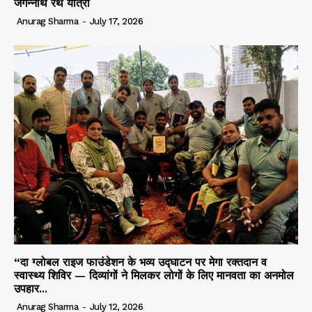
जगन्नाथ रथ यात्रा
Anurag Sharma
-
July 17, 2026
“दा ग्लोबल राइज फाउंडेशन के भव्य उद्घाटन पर मेगा रक्तदान व
स्वास्थ्य शिविर — दिव्यांगों ने मिलकर लोगों के लिए मानवता का अनमोल
उपहार...
Anurag Sharma
-
July 12, 2026