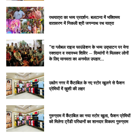
रथयात्रा का भव्य प्रदर्शन: बलटाना में भक्तिमय
वातावरण में निकली श्री जगन्नाथ रथ यात्रा
“दा ग्लोबल राइज फाउंडेशन के भव्य उद्घाटन पर मेगा
रक्तदान व स्वास्थ्य शिविर — दिव्यांगों ने मिलकर लोगों
के लिए मानवता का अनमोल उपहार...
उद्योग नगर में कैंटाबिल के नए स्टोर खुलने से फैशन
प्रेमियों में ख़ुशी की लहर
गुरुग्राम में कैंटाबिल का नया स्टोर खुला, फैशन प्रेमियों
को मिलेगा ट्रेंडी परिधानों का शानदार विकल्प गुरुग्राम