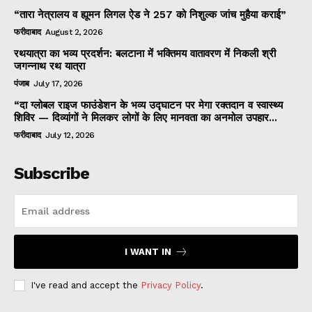
“तारा नेत्रालय व ह्यूमन लिगल ऐड ने 257 को निशुल्क जांच मुहैया कराई”
फरीदाबाद
August 2, 2026
रथयात्रा का भव्य प्रदर्शन: बलटाना में भक्तिमय वातावरण में निकली श्री
जगन्नाथ रथ यात्रा
पंजाब
July 17, 2026
“दा ग्लोबल राइज फाउंडेशन के भव्य उद्घाटन पर मेगा रक्तदान व स्वास्थ्य
शिविर — दिव्यांगों ने मिलकर लोगों के लिए मानवता का अनमोल उपहार...
फरीदाबाद
July 12, 2026
Subscribe
I WANT IN
I've read and accept the
Privacy Policy
.