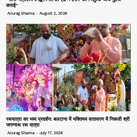
कराई”
Anurag Sharma
-
August 2, 2026
रथयात्रा का भव्य प्रदर्शन: बलटाना में भक्तिमय वातावरण में निकली श्री
जगन्नाथ रथ यात्रा
Anurag Sharma
-
July 17, 2026