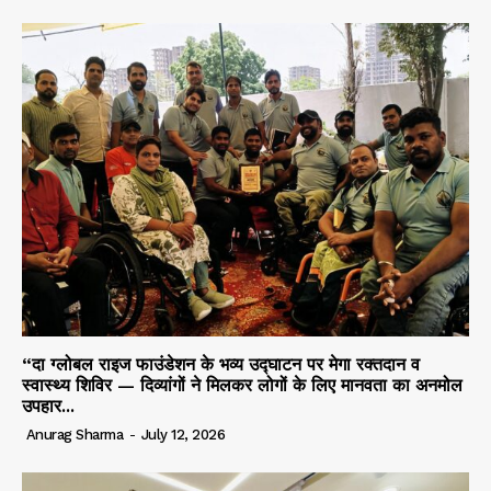
“दा ग्लोबल राइज फाउंडेशन के भव्य उद्घाटन पर मेगा रक्तदान व
स्वास्थ्य शिविर — दिव्यांगों ने मिलकर लोगों के लिए मानवता का अनमोल
उपहार...
Anurag Sharma
-
July 12, 2026