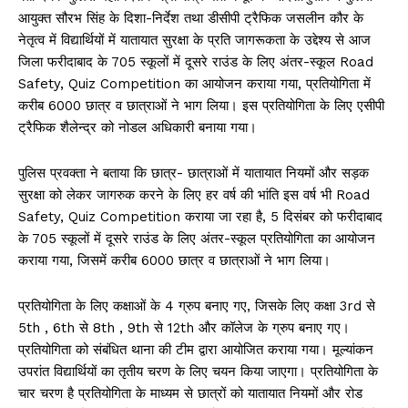
आयुक्त सौरभ सिंह के दिशा-निर्देश तथा डीसीपी ट्रैफिक जसलीन कौर के
नेतृत्व में विद्यार्थियों में यातायात सुरक्षा के प्रति जागरूकता के उद्देश्य से आज
जिला फरीदाबाद के 705 स्कूलों में दूसरे राउंड के लिए अंतर-स्कूल Road
Safety, Quiz Competition का आयोजन कराया गया, प्रतियोगिता में
करीब 6000 छात्र व छात्राओं ने भाग लिया। इस प्रतियोगिता के लिए एसीपी
ट्रैफिक शैलेन्द्र को नोडल अधिकारी बनाया गया।
पुलिस प्रवक्ता ने बताया कि छात्र- छात्राओं में यातायात नियमों और सड़क
सुरक्षा को लेकर जागरुक करने के लिए हर वर्ष की भांति इस वर्ष भी Road
Safety, Quiz Competition कराया जा रहा है, 5 दिसंबर को फरीदाबाद
के 705 स्कूलों में दूसरे राउंड के लिए अंतर-स्कूल प्रतियोगिता का आयोजन
कराया गया, जिसमें करीब 6000 छात्र व छात्राओं ने भाग लिया।
प्रतियोगिता के लिए कक्षाओं के 4 ग्रुप बनाए गए, जिसके लिए कक्षा 3rd से
5th , 6th से 8th , 9th से 12th और कॉलेज के ग्रुप बनाए गए।
प्रतियोगिता को संबंधित थाना की टीम द्वारा आयोजित कराया गया। मूल्यांकन
उपरांत विद्यार्थियों का तृतीय चरण के लिए चयन किया जाएगा। प्रतियोगिता के
चार चरण है प्रतियोगिता के माध्यम से छात्रों को यातायात नियमों और रोड