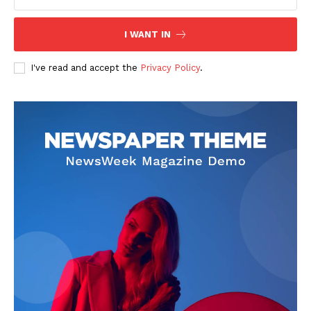
I WANT IN
I've read and accept the
Privacy Policy
.