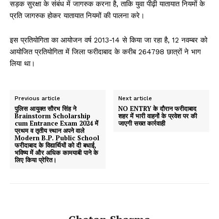
सड़क सुरक्षा के संबंध में जागरुक करना है, ताकि युवा पीढ़ी यातायात नियमों के
प्रति जागरुक होकर यातायात नियमों की पालना करे।
इस प्रतियोगिता का आयोजन वर्ष 2013-14 से किया जा रहा है, 12 नवम्बर को
आयोजित प्रतियोगिता में जिला फरीदाबाद के करीब 264798 छात्रों ने भाग
लिया था।
Previous article
Next article
पुलिस आयुक्त सौरभ सिंह ने
NO ENTRY के दौरान फरीदाबाद
Brainstorm Scholarship
शहर में भारी वाहनों के प्रवेश पर की
cum Entrance Exam 2024 में
जाएगी सख्त कार्रवाही
प्रथम व तृतीय स्थान अपने वाले
Modern B.P. Public School
फरीदाबाद के विद्यार्थियों को दी बधाई,
भविष्य में और अधिक कामयाबी पाने के
लिए किया प्रेरित।