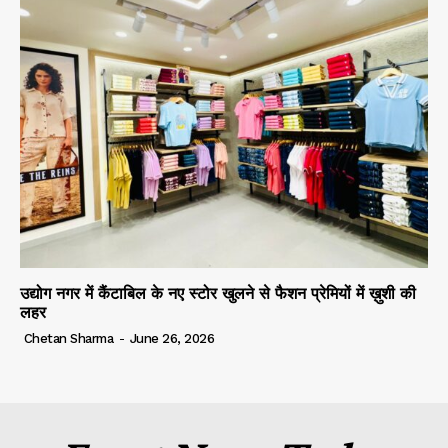
उद्योग नगर में कैंटाबिल के नए स्टोर खुलने से फैशन प्रेमियों में ख़ुशी की
लहर
Chetan Sharma
-
June 26, 2026