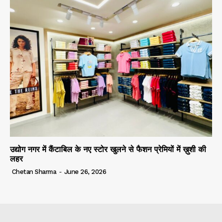
उद्योग नगर में कैंटाबिल के नए स्टोर खुलने से फैशन प्रेमियों में ख़ुशी की
लहर
Chetan Sharma
-
June 26, 2026