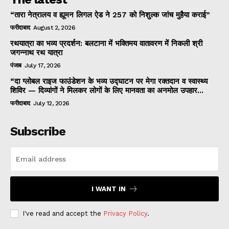
“तारा नेत्रालय व ह्यूमन लिगल ऐड ने 257 को निशुल्क जांच मुहैया कराई”
फरीदाबाद
August 2, 2026
रथयात्रा का भव्य प्रदर्शन: बलटाना में भक्तिमय वातावरण में निकली श्री
जगन्नाथ रथ यात्रा
पंजाब
July 17, 2026
“दा ग्लोबल राइज फाउंडेशन के भव्य उद्घाटन पर मेगा रक्तदान व स्वास्थ्य
शिविर — दिव्यांगों ने मिलकर लोगों के लिए मानवता का अनमोल उपहार...
फरीदाबाद
July 12, 2026
Subscribe
I WANT IN
I've read and accept the
Privacy Policy
.