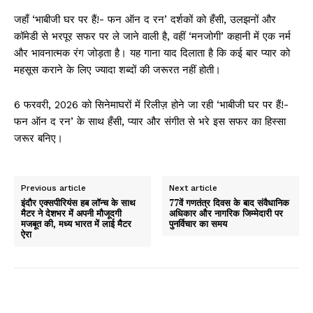
जहाँ ‘भाबीजी घर पर हैं!- फन ऑन द रन’ दर्शकों को हँसी, उलझनों और
कॉमेडी से भरपूर सफर पर ले जाने वाली है, वहीं ‘मनजोगी’ कहानी में एक नर्म
और भावनात्मक रंग जोड़ता है। यह गाना याद दिलाता है कि कई बार प्यार को
महसूस कराने के लिए ज्यादा शब्दों की जरूरत नहीं होती।
6 फरवरी, 2026 को सिनेमाघरों में रिलीज़ होने जा रही ‘भाबीजी घर पर हैं!-
फन ऑन द रन’ के साथ हँसी, प्यार और संगीत से भरे इस सफर का हिस्सा
जरूर बनिए।
Previous article
Next article
इंदौर एक्सपीरियंस हब लॉन्च के साथ
77वें गणतंत्र दिवस के बाद संवैधानिक
मैटर ने देशभर में अपनी मौजूदगी
अधिकार और नागरिक जिम्मेदारी पर
मजबूत की, मध्य भारत में लाई मैटर
पुनर्विचार का समय
ऐरा