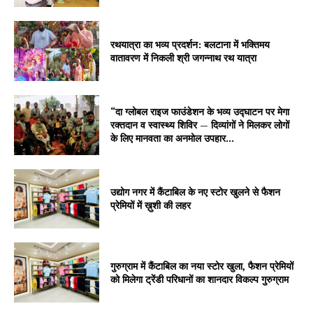
रथयात्रा का भव्य प्रदर्शन: बलटाना में भक्तिमय
वातावरण में निकली श्री जगन्नाथ रथ यात्रा
“दा ग्लोबल राइज फाउंडेशन के भव्य उद्घाटन पर मेगा
रक्तदान व स्वास्थ्य शिविर — दिव्यांगों ने मिलकर लोगों
के लिए मानवता का अनमोल उपहार...
उद्योग नगर में कैंटाबिल के नए स्टोर खुलने से फैशन
प्रेमियों में ख़ुशी की लहर
गुरुग्राम में कैंटाबिल का नया स्टोर खुला, फैशन प्रेमियों
को मिलेगा ट्रेंडी परिधानों का शानदार विकल्प गुरुग्राम