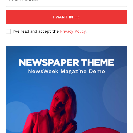
I WANT IN
I've read and accept the
Privacy Policy
.