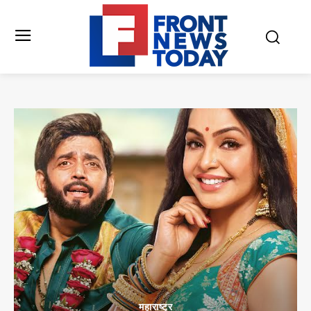
महाराष्ट्र