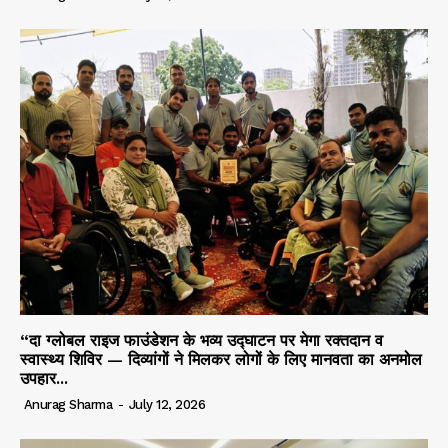
“दा ग्लोबल राइज फाउंडेशन के भव्य उद्घाटन पर मेगा रक्तदान व
स्वास्थ्य शिविर — दिव्यांगों ने मिलकर लोगों के लिए मानवता का अनमोल
उपहार...
Anurag Sharma
-
July 12, 2026