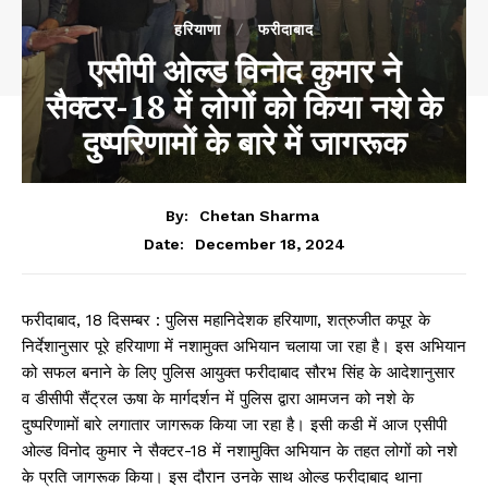
हरियाणा
फरीदाबाद
एसीपी ओल्ड विनोद कुमार ने
सैक्टर-18 में लोगों को किया नशे के
दुष्परिणामों के बारे में जागरूक
By:
Chetan Sharma
December 18, 2024
Date:
फरीदाबाद, 18 दिसम्बर : पुलिस महानिदेशक हरियाणा, शत्रुजीत कपूर के
निर्देशानुसार पूरे हरियाणा में नशामुक्त अभियान चलाया जा रहा है। इस अभियान
को सफल बनाने के लिए पुलिस आयुक्त फरीदाबाद सौरभ सिंह के आदेशानुसार
व डीसीपी सैंट्रल ऊषा के मार्गदर्शन में पुलिस द्वारा आमजन को नशे के
दुष्परिणामों बारे लगातार जागरूक किया जा रहा है। इसी कडी में आज एसीपी
ओल्ड विनोद कुमार ने सैक्टर-18 में नशामुक्ति अभियान के तहत लोगों को नशे
के प्रति जागरूक किया। इस दौरान उनके साथ ओल्ड फरीदाबाद थाना