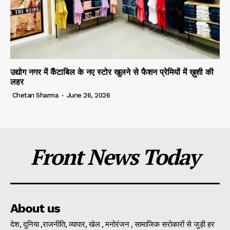
उद्योग नगर में कैंटाबिल के नए स्टोर खुलने से फैशन प्रेमियों में ख़ुशी की
लहर
Chetan Sharma
-
June 26, 2026
Front News Today
About us
देश, दुनिया ,राजनीति, व्यापार, खेल , मनोरंजन , सामाजिक सरोकारों से जुड़ी हर