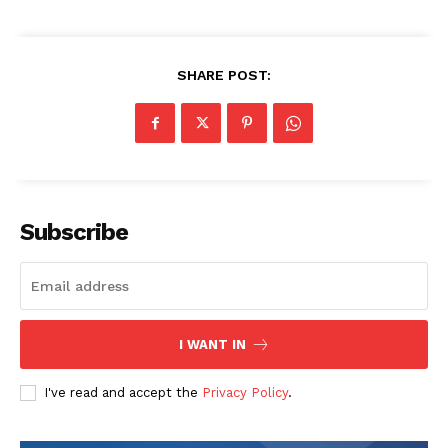
SHARE POST:
Subscribe
I WANT IN
I've read and accept the
Privacy Policy
.