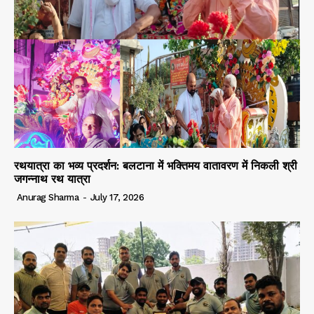
रथयात्रा का भव्य प्रदर्शन: बलटाना में भक्तिमय वातावरण में निकली श्री
जगन्नाथ रथ यात्रा
Anurag Sharma
-
July 17, 2026