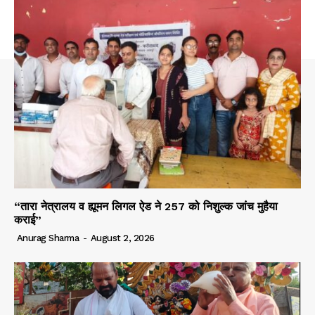
“तारा नेत्रालय व ह्यूमन लिगल ऐड ने 257 को निशुल्क जांच मुहैया
कराई”
Anurag Sharma
-
August 2, 2026