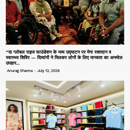
“दा ग्लोबल राइज फाउंडेशन के भव्य उद्घाटन पर मेगा रक्तदान व
स्वास्थ्य शिविर — दिव्यांगों ने मिलकर लोगों के लिए मानवता का अनमोल
उपहार...
Anurag Sharma
-
July 12, 2026