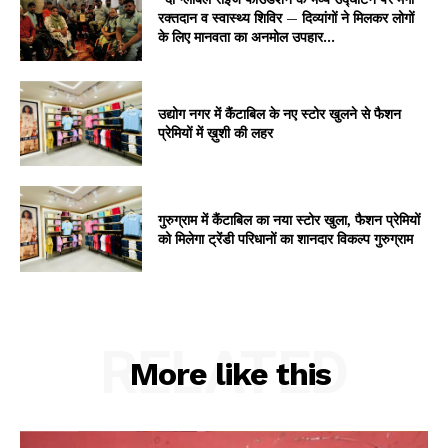
रक्तदान व स्वास्थ्य शिविर — दिव्यांगों ने मिलकर लोगों
के लिए मानवता का अनमोल उपहार...
उद्योग नगर में कैंटाबिल के नए स्टोर खुलने से फैशन
प्रेमियों में ख़ुशी की लहर
गुरुग्राम में कैंटाबिल का नया स्टोर खुला, फैशन प्रेमियों
को मिलेगा ट्रेंडी परिधानों का शानदार विकल्प गुरुग्राम
RELATED
More like this