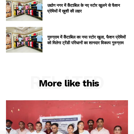
उद्योग नगर में कैंटाबिल के नए स्टोर खुलने से फैशन
प्रेमियों में ख़ुशी की लहर
गुरुग्राम में कैंटाबिल का नया स्टोर खुला, फैशन प्रेमियों
को मिलेगा ट्रेंडी परिधानों का शानदार विकल्प गुरुग्राम
RELATED
More like this