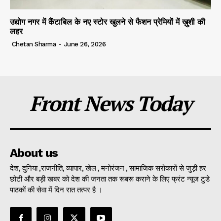
उद्योग नगर में कैंटाबिल के नए स्टोर खुलने से फैशन प्रेमियों में ख़ुशी की
लहर
Chetan Sharma
-
June 26, 2026
Front News Today
About us
देश, दुनिया ,राजनीति, व्यापार, खेल , मनोरंजन , सामाजिक सरोकारों से जुड़ी हर
छोटी और बड़ी खबर को देश की जनता तक रूबरू कराने के लिए फ्रंट न्यूज टुडे
पाठकों की सेवा में दिन रात तत्पर है ।