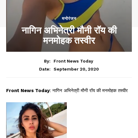
मनोरंजन
नागिन अभिनेत्री मौनी रॉय की
मनमोहक तस्वीर
By:
Front News Today
September 20, 2020
Date:
Front News Today
: नागिन अभिनेत्री मौनी रॉय की मनमोहक तस्वीर