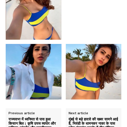
Previous article
Next article
राज्यसभा में ध्वनिमत से पास हुआ
मुंबई से बड़े हादसे की खबर सामने आई
किसान बिल। कृषि उपज व्यापार और
है, भिवंडी के धामनकर नाका के पास