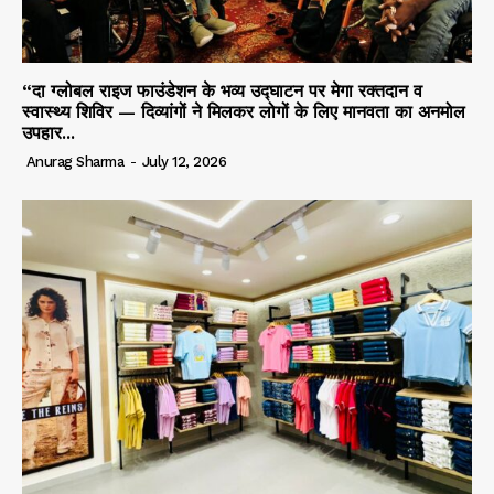
“दा ग्लोबल राइज फाउंडेशन के भव्य उद्घाटन पर मेगा रक्तदान व
स्वास्थ्य शिविर — दिव्यांगों ने मिलकर लोगों के लिए मानवता का अनमोल
उपहार...
Anurag Sharma
-
July 12, 2026