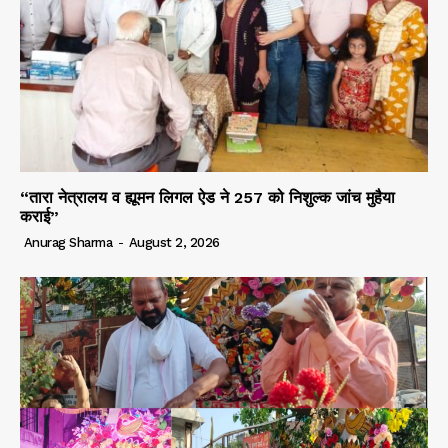
“तारा नेत्रालय व ह्यूमन लिगल ऐड ने 257 को निशुल्क जांच मुहैया
कराई”
Anurag Sharma
-
August 2, 2026