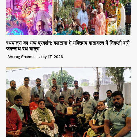
रथयात्रा का भव्य प्रदर्शन: बलटाना में भक्तिमय वातावरण में निकली श्री
जगन्नाथ रथ यात्रा
Anurag Sharma
-
July 17, 2026