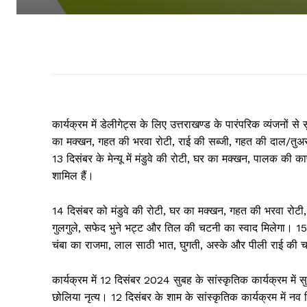
कार्यक्रम में डेलीगेट्स के लिए उत्तराखण्ड के पारंपरिक व्यंजनों 
का मक्खन, गहत की भरवा रोटी, राई की सब्जी, गहत की दाल/तु
13 दिसंबर के मेन्यू में मंडुवे की रोटी, घर का मक्खन, पालक क
शामिल हैं।
14 दिसंबर को मंडुवे की रोटी, घर का मक्खन, गहत की भरवा रोटी, 
गुलगुले, सफेद भुने भट्ट और तिल की चटनी का स्वाद मिलेगा। 15 दि
चंबा का राजमा, लाल साठी भात, घुगती, अस्के और पीली राई की
कार्यक्रम में 12 दिसंबर 2024 सुबह के सांस्कृतिक कार्यक्रम में 
छोलिया नृत्य। 12 दिसंबर के शाम के सांस्कृतिक कार्यक्रम में 