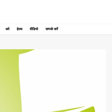
धर्म
हेल्थ
वीडियो
सम्पर्क करें