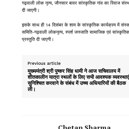
गढ़वाली लोक नृत्य, जौनसार बावर सांस्कृतिक गांव का रिवाज संस्थ
दी जाएगी।
इसके साथ ही 14 दिसंबर के शाम के सांस्कृतिक कार्यक्रम में संस्क
समिति-गढ़वाली लोकनृत्य, स्पर्श जनजाति सामाजिक एवं सांस्कृतिक
प्रस्तुति दी जाएगी।
Previous article
मुख्यमंत्री श्री पुष्कर सिंह धामी ने आज सचिवालय में
शीतकालीन यात्रा स्थलों के लिए सभी आवश्यक व्यवस्थाएं
सुनिश्चित करवाने के संबंध में उच्च अधियारियों की बैठक
ली।
Chetan Sharma