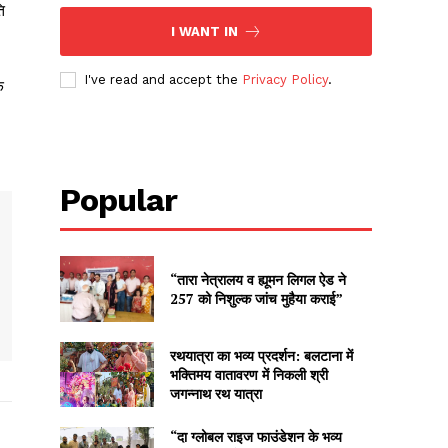
ि
I WANT IN
I've read and accept the
Privacy Policy
.
क
Popular
“तारा नेत्रालय व ह्यूमन लिगल ऐड ने
257 को निशुल्क जांच मुहैया कराई”
रथयात्रा का भव्य प्रदर्शन: बलटाना में
भक्तिमय वातावरण में निकली श्री
जगन्नाथ रथ यात्रा
“दा ग्लोबल राइज फाउंडेशन के भव्य