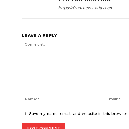
https://frontnewstoday.com
LEAVE A REPLY
Comment:
Name:*
Save my name, email, and website in this browser 