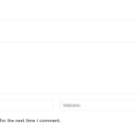
Email:*
for the next time I comment.