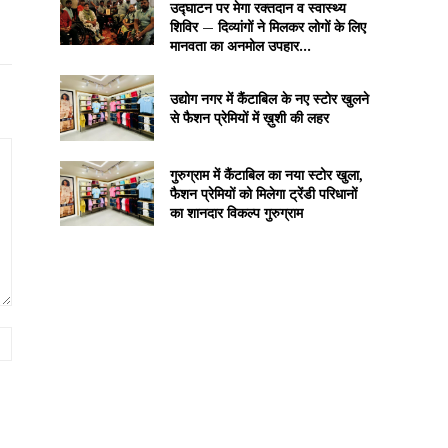
उद्घाटन पर मेगा रक्तदान व स्वास्थ्य
शिविर — दिव्यांगों ने मिलकर लोगों के लिए
मानवता का अनमोल उपहार...
उद्योग नगर में कैंटाबिल के नए स्टोर खुलने
से फैशन प्रेमियों में ख़ुशी की लहर
गुरुग्राम में कैंटाबिल का नया स्टोर खुला,
फैशन प्रेमियों को मिलेगा ट्रेंडी परिधानों
का शानदार विकल्प गुरुग्राम
Website: