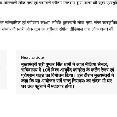
ा-जौनसारी लोक नृत्य एवं पदमश्री प्रीतम भरतवाण द्वारा जागर की सुंदर प्रस्तुत
ार सांस्कृतिक एवं पर्यावरण संरक्षण समिति-कुमाऊंनी लोक नृत्य, संगम सांस्कृति
 संध्या-जौनसारी लोक नृत्य एवं श्रीमती संगीता ढौंडियाल द्वारा लोक गायन की
Next article
मुख्यमंत्री श्री पुष्कर सिंह धामी ने आज मीडिया सेन्टर,
सचिवालय में 10वें विश्व आयुर्वेद कांग्रेस के कर्टेन रेजर एवं
प्रोग्राम गाइड का विमोचन किया। इस दौरान मुख्यमंत्री ने
कहा कि यह आयोजन सर्वे सन्तु निरामयः का संदेश भी घर
घर तक पहुंचाने में मददगार होगा।