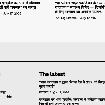
 प्रदर्शन: बलटाना में भक्तिमय
“दा ग्लोबल राइज फाउंडेशन के भव्य उ
ली श्री जगन्नाथ रथ यात्रा
रक्तदान व स्वास्थ्य शिविर — दिव्यांगो
के लिए मानवता का अनमोल उपहार...
-
July 17, 2026
Anurag Sharma
-
July 12, 2026
s
The latest
“तारा नेत्रालय व ह्यूमन लिगल ऐड ने 257 को निशुल
मुहैया कराई”
 मेला
फरीदाबाद
August 2, 2026
विदेश
रथयात्रा का भव्य प्रदर्शन: बलटाना में भक्तिमय वाताव
निकली श्री जगन्नाथ रथ यात्रा