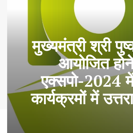
मुख्यमंत्री श्री पु
आयोजित होने व
एक्सपो-2024 मे
कार्यक्रमों में उ