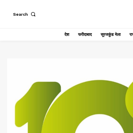
Search
देश
फरीदाबाद
सूरजकुंड मेला
राज