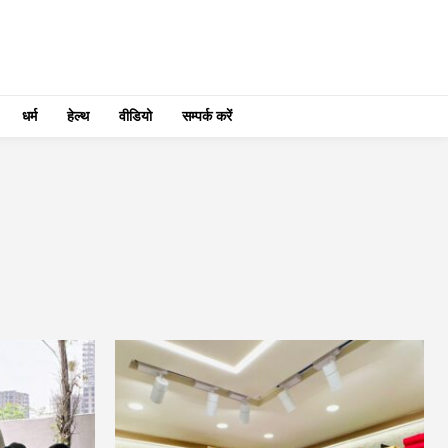
धर्म
हेल्थ
वीडियो
सम्पर्क करें