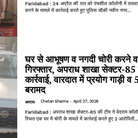
Faridabad : 24 अप्रैल की रात को पंचशील कॉलोनी में तलवा
करने के मामले में कार्रवाई करते हुए पुलिस चौकी नवीन नगर...
घर से आभूषण व नगदी चोरी करने व
गिरफ्तार, अपराध शाखा सेक्टर-85
कार्रवाई, वारदात में प्रयोग गाड़ी व
बरामद
Chetan Sharma
-
April 27, 2026
अपराध
Faridabad : अपराध शाखा सेक्टर-85 की टीम ने वेदराम कॉलो
स्थित एक घर में चोरी के मामले में कार्रवाई करते हुए 2 आरोपितों...