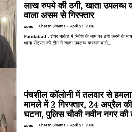
लाख रुपये की ठगी, खाता उपलब्ध 
वाला असम से गिरफ्तार
Chetan Sharma
-
April 27, 2026
अपराध
Faridabad : शेयर मार्केट में निवेश के नाम पर ठगी करने के मामल
थाना सेंट्रल की टीम ने खाता उपलब्ध करवाने वाले...
पंचशील कॉलोनी में तलवार से हमला
मामले में 2 गिरफ्तार, 24 अप्रैल क
घटना, पुलिस चौकी नवीन नगर की क
Chetan Sharma
-
April 27, 2026
अपराध