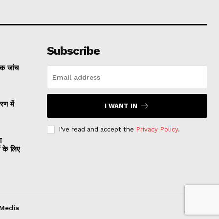
Subscribe
्क जांच
रण में
I WANT IN
I've read and accept the
Privacy Policy
.
ा
ं के लिए
 Media