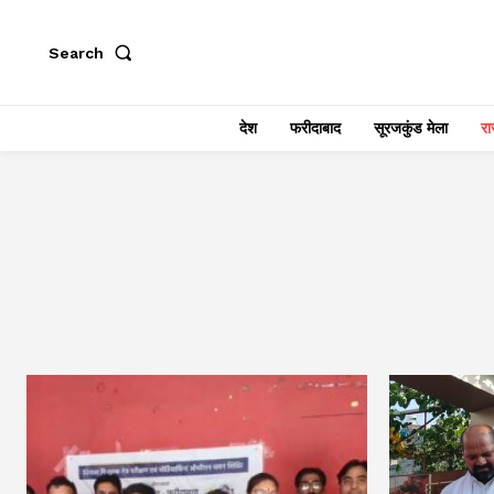
Search
देश
फरीदाबाद
सूरजकुंड मेला
राज