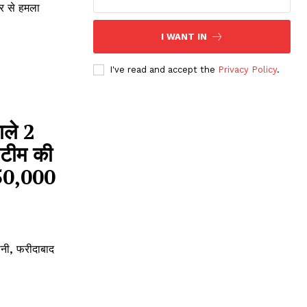
र से हमला
I WANT IN
I've read and accept the
Privacy Policy
.
ाले 2
 टीम की
 ₹50,000
नी, फरीदाबाद