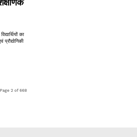
शैक्षणिक
द्यार्थियों का
Page 2 of 668