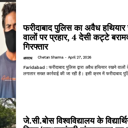
फरीदाबाद पुलिस का अवैध हथियार
वालों पर प्रहार, 4 देसी कट्टे बरा
गिरफ्तार
Chetan Sharma
-
April 27, 2026
अपराध
Faridabad : फरीदाबाद पुलिस द्वारा अवैध हथियार रखने वालों के
लगातार सख्त कार्रवाई की जा रही है। इसी क्रम में फरीदाबाद पु
जे.सी.बोस विश्वविद्यालय के विद्यार्थिय