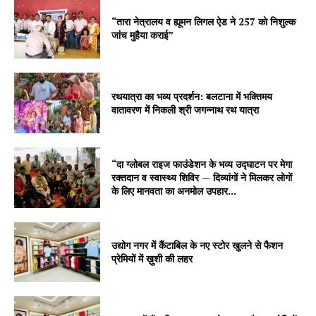
“तारा नेत्रालय व ह्यूमन लिगल ऐड ने 257 को निशुल्क
जांच मुहैया कराई”
रथयात्रा का भव्य प्रदर्शन: बलटाना में भक्तिमय
वातावरण में निकली श्री जगन्नाथ रथ यात्रा
“दा ग्लोबल राइज फाउंडेशन के भव्य उद्घाटन पर मेगा
रक्तदान व स्वास्थ्य शिविर — दिव्यांगों ने मिलकर लोगों
के लिए मानवता का अनमोल उपहार...
उद्योग नगर में कैंटाबिल के नए स्टोर खुलने से फैशन
प्रेमियों में ख़ुशी की लहर