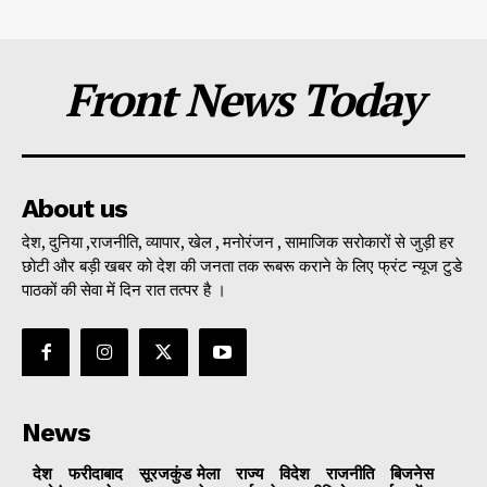
Front News Today
About us
देश, दुनिया ,राजनीति, व्यापार, खेल , मनोरंजन , सामाजिक सरोकारों से जुड़ी हर
छोटी और बड़ी खबर को देश की जनता तक रूबरू कराने के लिए फ्रंट न्यूज टुडे
पाठकों की सेवा में दिन रात तत्पर है ।
News
देश
फरीदाबाद
सूरजकुंड मेला
राज्‍य
विदेश
राजनीति
बिजनेस