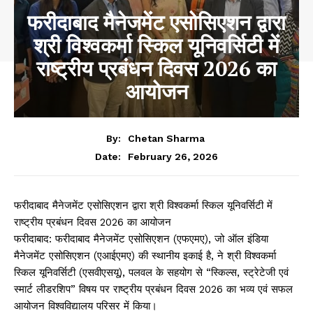
फरीदाबाद मैनेजमेंट एसोसिएशन द्वारा
श्री विश्वकर्मा स्किल यूनिवर्सिटी में
राष्ट्रीय प्रबंधन दिवस 2026 का
आयोजन
By:
Chetan Sharma
February 26, 2026
Date:
फरीदाबाद मैनेजमेंट एसोसिएशन द्वारा श्री विश्वकर्मा स्किल यूनिवर्सिटी में
राष्ट्रीय प्रबंधन दिवस 2026 का आयोजन
फरीदाबाद: फरीदाबाद मैनेजमेंट एसोसिएशन (एफएमए), जो ऑल इंडिया
मैनेजमेंट एसोसिएशन (एआईएमए) की स्थानीय इकाई है, ने श्री विश्वकर्मा
स्किल यूनिवर्सिटी (एसवीएसयू), पलवल के सहयोग से “स्किल्स, स्ट्रेटेजी एवं
स्मार्ट लीडरशिप” विषय पर राष्ट्रीय प्रबंधन दिवस 2026 का भव्य एवं सफल
आयोजन विश्वविद्यालय परिसर में किया।