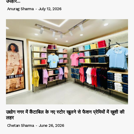
उपहार...
Anurag Sharma
-
July 12, 2026
उद्योग नगर में कैंटाबिल के नए स्टोर खुलने से फैशन प्रेमियों में ख़ुशी की
लहर
Chetan Sharma
-
June 26, 2026