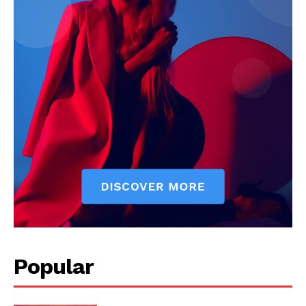
Popular