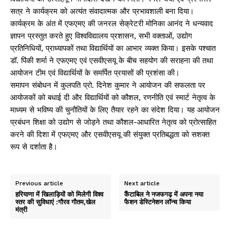
सत्र ने कार्यक्रम को अत्यंत संवादात्मक और प्रभावशाली बना दिया।
कार्यक्रम के अंत में एफएमए की जनरल सेक्रेटरी मोनिका आनंद ने धन्यवाद
ज्ञापन प्रस्तुत करते हुए विश्वविद्यालय प्रशासन, सभी वक्ताओं, उद्योग
प्रतिनिधियों, प्राध्यापकों तथा विद्यार्थियों का आभार व्यक्त किया। इसके पश्चात
डॉ. पिंकी शर्मा ने एफएमए एवं एसवीएसयू के बीच सहयोग की सराहना की तथा
आयोजन टीम एवं विद्यार्थियों के समर्पित प्रयासों की प्रशंसा की।
समापन संबोधन में कुलपति प्रो. दिनेश कुमार ने आयोजन की सफलता पर
आयोजकों को बधाई दी और विद्यार्थियों को कौशल, रणनीति एवं स्मार्ट नेतृत्व के
माध्यम से भविष्य की चुनौतियों के लिए तैयार रहने का संदेश दिया। यह आयोजन
प्रबंधन शिक्षा को उद्योग से जोड़ने तथा कौशल-आधारित नेतृत्व को प्रोत्साहित
करने की दिशा में एफएमए और एसवीएसयू की संयुक्त प्रतिबद्धता को सशक्त
रूप से दर्शाता है।
Previous article
Next article
हरियाणा में खिलाड़ियों को मिलेगी विश्व
कैंटाबिल ने नजफगढ़ में अपना नया
स्तर की सुविधाएं :गौरव गौतम,खेल
फैशन डेस्टिनेशन लॉन्च किया
मंत्री