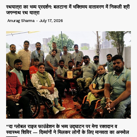
रथयात्रा का भव्य प्रदर्शन: बलटाना में भक्तिमय वातावरण में निकली श्री
जगन्नाथ रथ यात्रा
Anurag Sharma
-
July 17, 2026
“दा ग्लोबल राइज फाउंडेशन के भव्य उद्घाटन पर मेगा रक्तदान व
स्वास्थ्य शिविर — दिव्यांगों ने मिलकर लोगों के लिए मानवता का अनमोल