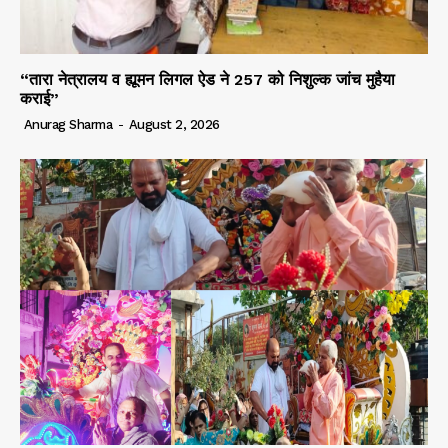
“तारा नेत्रालय व ह्यूमन लिगल ऐड ने 257 को निशुल्क जांच मुहैया
कराई”
Anurag Sharma
-
August 2, 2026