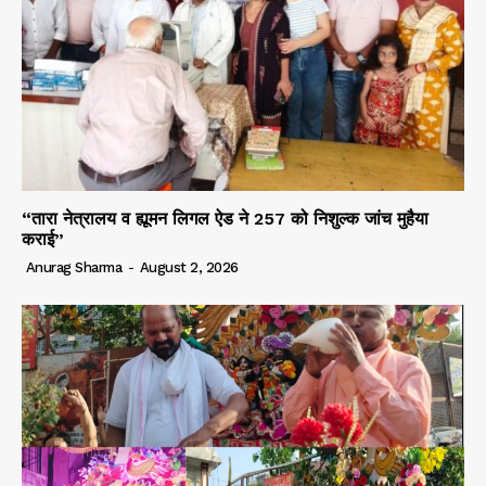
“तारा नेत्रालय व ह्यूमन लिगल ऐड ने 257 को निशुल्क जांच मुहैया
कराई”
Anurag Sharma
-
August 2, 2026