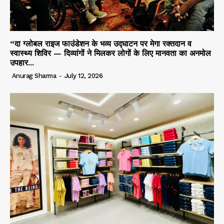
“दा ग्लोबल राइज फाउंडेशन के भव्य उद्घाटन पर मेगा रक्तदान व
स्वास्थ्य शिविर — दिव्यांगों ने मिलकर लोगों के लिए मानवता का अनमोल
उपहार...
Anurag Sharma
-
July 12, 2026