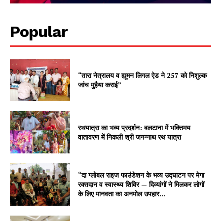
Popular
“तारा नेत्रालय व ह्यूमन लिगल ऐड ने 257 को निशुल्क
जांच मुहैया कराई”
रथयात्रा का भव्य प्रदर्शन: बलटाना में भक्तिमय
वातावरण में निकली श्री जगन्नाथ रथ यात्रा
“दा ग्लोबल राइज फाउंडेशन के भव्य उद्घाटन पर मेगा
रक्तदान व स्वास्थ्य शिविर — दिव्यांगों ने मिलकर लोगों
के लिए मानवता का अनमोल उपहार...