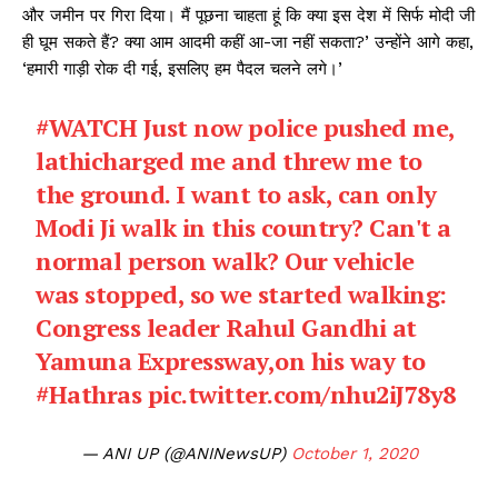
और जमीन पर गिरा दिया। मैं पूछना चाहता हूं कि क्या इस देश में सिर्फ मोदी जी
ही घूम सकते हैं? क्या आम आदमी कहीं आ-जा नहीं सकता?’ उन्होंने आगे कहा,
‘हमारी गाड़ी रोक दी गई, इसलिए हम पैदल चलने लगे।’
#WATCH
Just now police pushed me,
lathicharged me and threw me to
the ground. I want to ask, can only
Modi Ji walk in this country? Can't a
normal person walk? Our vehicle
was stopped, so we started walking:
Congress leader Rahul Gandhi at
Yamuna Expressway,on his way to
#Hathras
pic.twitter.com/nhu2iJ78y8
— ANI UP (@ANINewsUP)
October 1, 2020