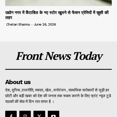
उद्योग नगर में कैंटाबिल के नए स्टोर खुलने से फैशन प्रेमियों में ख़ुशी की
लहर
Chetan Sharma
-
June 26, 2026
Front News Today
About us
देश, दुनिया ,राजनीति, व्यापार, खेल , मनोरंजन , सामाजिक सरोकारों से जुड़ी हर
छोटी और बड़ी खबर को देश की जनता तक रूबरू कराने के लिए फ्रंट न्यूज टुडे
पाठकों की सेवा में दिन रात तत्पर है ।