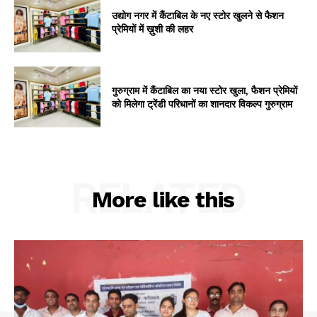
उद्योग नगर में कैंटाबिल के नए स्टोर खुलने से फैशन
प्रेमियों में ख़ुशी की लहर
गुरुग्राम में कैंटाबिल का नया स्टोर खुला, फैशन प्रेमियों
को मिलेगा ट्रेंडी परिधानों का शानदार विकल्प गुरुग्राम
RELATED
More like this