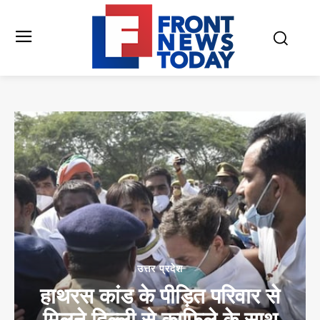
उत्तर प्रदेश
हाथरस कांड के पीड़ित परिवार से
मिलने दिल्ली से काफिले के साथ