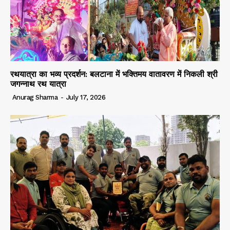
रथयात्रा का भव्य प्रदर्शन: बलटाना में भक्तिमय वातावरण में निकली श्री
जगन्नाथ रथ यात्रा
Anurag Sharma
-
July 17, 2026