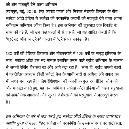
को और मजबूती देने वाला अभियान
उदयपुर, मई, 2026: तेज़ उत्पाद पहलों और निरंतर नेटवर्क विस्तार के बीच,
स्कोडा ऑटो इंडिया ने स्कोडा की परफॉर्मेंस कहानी को मजबूती देने वाला अपना
नवीनतम अभियान लॉन्च किया है। इस अभियान की शुरुआत एक रिकॉर्ड के
साथ की गई है, जो उन कई पहलों में से एक है, जो यह साबित करती हैं कि
‘ग्रेटेस्ट ऑन अ ट्रैक’ वास्तव में ‘ट्रैक पर स्कोडा’ है।
130 वर्षों की वैश्विक विरासत और मोटरस्पोर्ट में 125 वर्षों के समृद्ध इतिहास के
साथ, स्कोडा ऑटो इस नए मानक स्थापित करने वाले ब्रांड अभियान के माध्यम
से अपनी रेसिंग विरासत को और आगे बढ़ा रहा है। साथ ही, ब्रांड अपनी कारों
में प्रतिष्ठित आरएस (रैली स्पोर्ट) बैज के आधी सदी से अधिक लंबे सफर का
भी जश्न मना रहा है। ‘डिफरेंशिएशन’ की अपनी प्रमुख रणनीतिक सोच को
और मजबूत करते हुए, यह नया अभियान स्कोडा ऑटो इंडिया की वाहन श्रृंखला
की डायनेमिक क्षमताओं और सुरक्षा विशेषताओं को प्रमुखता से प्रस्तुत करता
है।
इस अभियान के बारे में बात करते हुए, स्कोडा ऑटो इंडिया के ब्रांड डायरेक्टर
आशीष गुप्ता ने कहा
, “हर स्कोडा को परफॉर्मेंस के उच्चतम स्तर पर सटीकता,