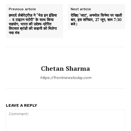
Previous article
Next article
हमदर्द लेबोरेट्रीज़ ने “मेड इन इंडिया
देखिए ‘जाट’, अनमोल सिनेमा पर पहली
– द टाइटन स्टोरी” के साथ किया
बार, इस शनिवार, 27 जून, शाम 7:30
सहयोग, भारत की उद्देश्य-प्रेरित
बजे।
विरासत ब्रांडों की कहानी को मिलेगा
नया मंच
Chetan Sharma
https://frontnewstoday.com
LEAVE A REPLY