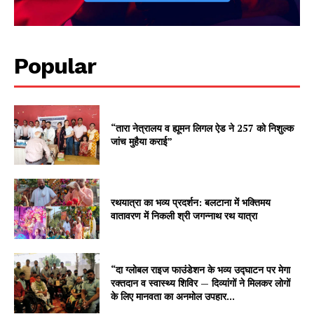
Popular
“तारा नेत्रालय व ह्यूमन लिगल ऐड ने 257 को निशुल्क
जांच मुहैया कराई”
रथयात्रा का भव्य प्रदर्शन: बलटाना में भक्तिमय
वातावरण में निकली श्री जगन्नाथ रथ यात्रा
“दा ग्लोबल राइज फाउंडेशन के भव्य उद्घाटन पर मेगा
रक्तदान व स्वास्थ्य शिविर — दिव्यांगों ने मिलकर लोगों
के लिए मानवता का अनमोल उपहार...