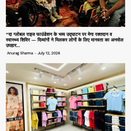
“दा ग्लोबल राइज फाउंडेशन के भव्य उद्घाटन पर मेगा रक्तदान व
स्वास्थ्य शिविर — दिव्यांगों ने मिलकर लोगों के लिए मानवता का अनमोल
उपहार...
Anurag Sharma
-
July 12, 2026