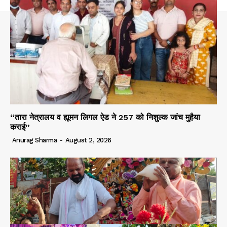
“तारा नेत्रालय व ह्यूमन लिगल ऐड ने 257 को निशुल्क जांच मुहैया
कराई”
Anurag Sharma
-
August 2, 2026