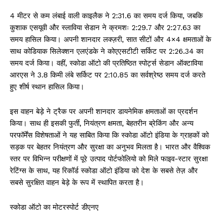
4 मीटर से कम लंबाई वाली काइलैक ने 2:31.6 का समय दर्ज किया, जबकि
कुशाक एसयूवी और स्लाविया सेडान ने क्रमशः 2:29.7 और 2:27.63 का
समय हासिल किया। अपनी शानदार लक्ज़री, सात सीटों और 4×4 क्षमताओं के
साथ कोडियाक सिलेक्शन एलएंडके ने कोएएसटीटी सर्किट पर 2:26.34 का
समय दर्ज किया। वहीं, स्कोडा ऑटो की प्रतिष्ठित स्पोर्ट्स सेडान ऑक्टाविया
आरएस ने 3.8 किमी लंबे सर्किट पर 2:10.85 का सर्वश्रेष्ठ समय दर्ज करते
हुए शीर्ष स्थान हासिल किया।
इस वाहन बेड़े ने ट्रैक पर अपनी शानदार डायनेमिक क्षमताओं का प्रदर्शन
किया। साथ ही इसकी फुर्ती, नियंत्रण क्षमता, बेहतरीन ब्रेकिंग और अन्य
परफॉर्मेंस विशेषताओं ने यह साबित किया कि स्कोडा ऑटो इंडिया के ग्राहकों को
सड़क पर बेहतर नियंत्रण और सुरक्षा का अनुभव मिलता है। भारत और वैश्विक
स्तर पर विभिन्न परीक्षणों में पूरे उत्पाद पोर्टफोलियो को मिले फाइव-स्टार सुरक्षा
रेटिंग्स के साथ, यह रिकॉर्ड स्कोडा ऑटो इंडिया को देश के सबसे तेज़ और
सबसे सुरक्षित वाहन बेड़े के रूप में स्थापित करता है।
स्कोडा ऑटो का मोटरस्पोर्ट डीएनए