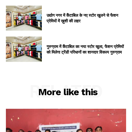
उद्योग नगर में कैंटाबिल के नए स्टोर खुलने से फैशन
प्रेमियों में ख़ुशी की लहर
गुरुग्राम में कैंटाबिल का नया स्टोर खुला, फैशन प्रेमियों
को मिलेगा ट्रेंडी परिधानों का शानदार विकल्प गुरुग्राम
RELATED
More like this