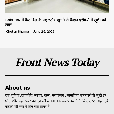
उद्योग नगर में कैंटाबिल के नए स्टोर खुलने से फैशन प्रेमियों में ख़ुशी की
लहर
Chetan Sharma
-
June 26, 2026
Front News Today
About us
देश, दुनिया ,राजनीति, व्यापार, खेल , मनोरंजन , सामाजिक सरोकारों से जुड़ी हर
छोटी और बड़ी खबर को देश की जनता तक रूबरू कराने के लिए फ्रंट न्यूज टुडे
पाठकों की सेवा में दिन रात तत्पर है ।