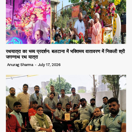
रथयात्रा का भव्य प्रदर्शन: बलटाना में भक्तिमय वातावरण में निकली श्री
जगन्नाथ रथ यात्रा
Anurag Sharma
-
July 17, 2026