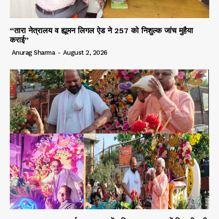
“तारा नेत्रालय व ह्यूमन लिगल ऐड ने 257 को निशुल्क जांच मुहैया
कराई”
Anurag Sharma
-
August 2, 2026