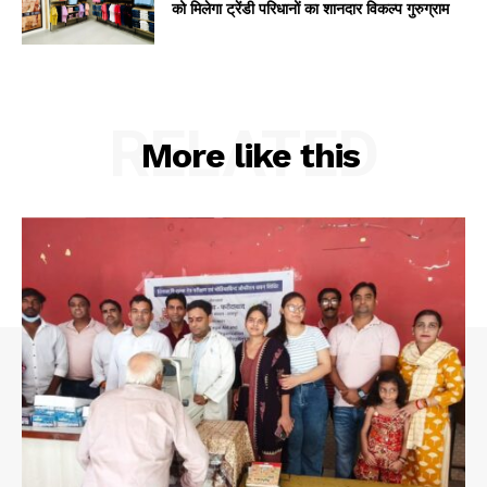
को मिलेगा ट्रेंडी परिधानों का शानदार विकल्प गुरुग्राम
RELATED
More like this