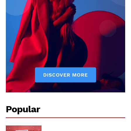
Popular