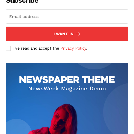
Subscribe
I WANT IN
I've read and accept the
Privacy Policy
.