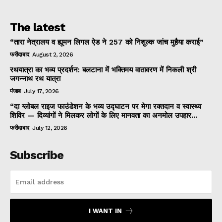
The latest
“तारा नेत्रालय व ह्यूमन लिगल ऐड ने 257 को निशुल्क जांच मुहैया कराई”
फरीदाबाद
August 2, 2026
रथयात्रा का भव्य प्रदर्शन: बलटाना में भक्तिमय वातावरण में निकली श्री
जगन्नाथ रथ यात्रा
पंजाब
July 17, 2026
“दा ग्लोबल राइज फाउंडेशन के भव्य उद्घाटन पर मेगा रक्तदान व स्वास्थ्य
शिविर — दिव्यांगों ने मिलकर लोगों के लिए मानवता का अनमोल उपहार...
फरीदाबाद
July 12, 2026
Subscribe
I WANT IN