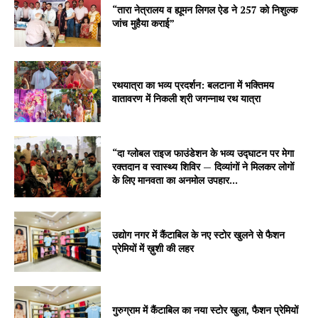
“तारा नेत्रालय व ह्यूमन लिगल ऐड ने 257 को निशुल्क
जांच मुहैया कराई”
रथयात्रा का भव्य प्रदर्शन: बलटाना में भक्तिमय
वातावरण में निकली श्री जगन्नाथ रथ यात्रा
“दा ग्लोबल राइज फाउंडेशन के भव्य उद्घाटन पर मेगा
रक्तदान व स्वास्थ्य शिविर — दिव्यांगों ने मिलकर लोगों
के लिए मानवता का अनमोल उपहार...
उद्योग नगर में कैंटाबिल के नए स्टोर खुलने से फैशन
प्रेमियों में ख़ुशी की लहर
गुरुग्राम में कैंटाबिल का नया स्टोर खुला, फैशन प्रेमियों