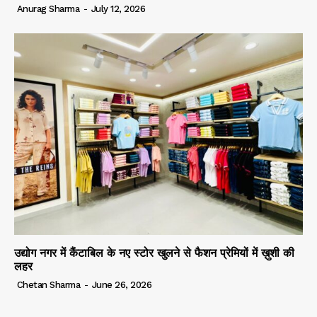
Anurag Sharma
-
July 12, 2026
उद्योग नगर में कैंटाबिल के नए स्टोर खुलने से फैशन प्रेमियों में ख़ुशी की
लहर
Chetan Sharma
-
June 26, 2026