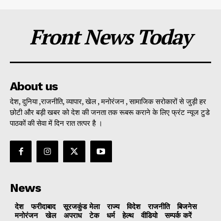
Front News Today
About us
देश, दुनिया ,राजनीति, व्यापार, खेल , मनोरंजन , सामाजिक सरोकारों से जुड़ी हर
छोटी और बड़ी खबर को देश की जनता तक रूबरू कराने के लिए फ्रंट न्यूज टुडे
पाठकों की सेवा में दिन रात तत्पर है ।
News
देश
फरीदाबाद
सूरजकुंड मेला
राज्‍य
विदेश
राजनीति
बिजनेस
मनोरंजन
खेल
अपराध
टेक
धर्म
हेल्थ
वीडियो
सम्पर्क करें