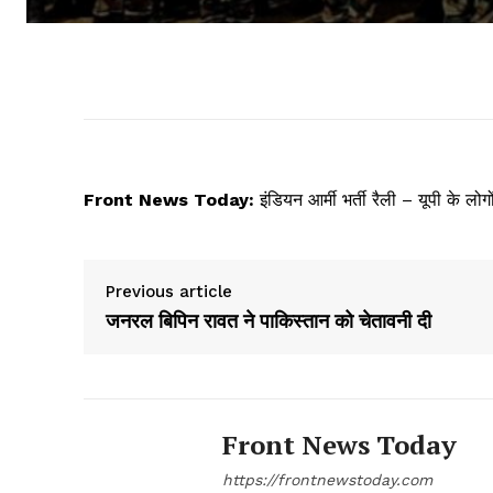
Front News Today:
इंडियन आर्मी भर्ती रैली – यूपी के लोगो
Previous article
जनरल बिपिन रावत ने पाकिस्तान को चेतावनी दी
Front News Today
https://frontnewstoday.com