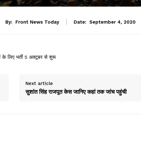
By:
Front News Today
Date:
September 4, 2020
ं के लिए भर्ती 5 अक्टूबर से शुरू
Next article
सुशांत सिंह राजपूत केस जानिए कहां तक जांच पहुंची