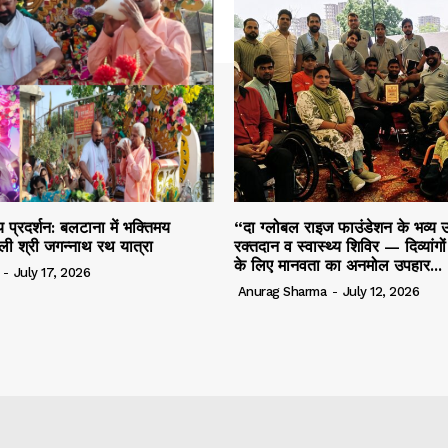
 प्रदर्शन: बलटाना में भक्तिमय
“दा ग्लोबल राइज फाउंडेशन के भव्य उ
ली श्री जगन्नाथ रथ यात्रा
रक्तदान व स्वास्थ्य शिविर — दिव्यांगो
के लिए मानवता का अनमोल उपहार...
-
July 17, 2026
Anurag Sharma
-
July 12, 2026