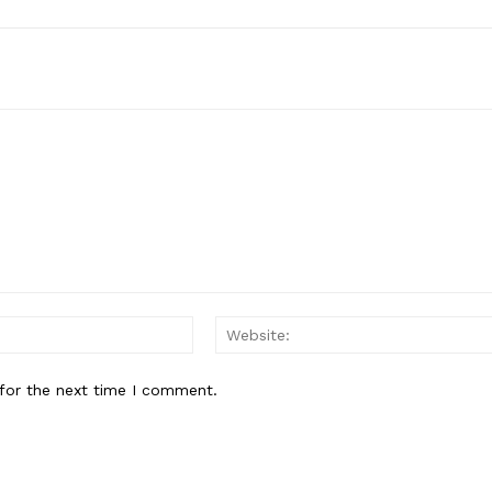
Email:*
for the next time I comment.