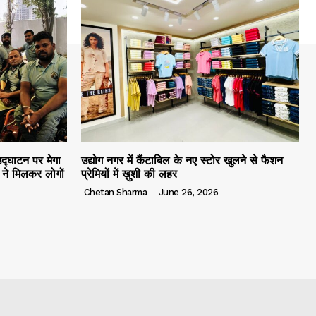
द्घाटन पर मेगा
उद्योग नगर में कैंटाबिल के नए स्टोर खुलने से फैशन
ं ने मिलकर लोगों
प्रेमियों में ख़ुशी की लहर
Chetan Sharma
-
June 26, 2026