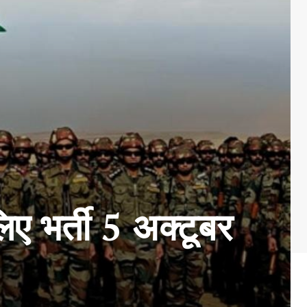
लिए भर्ती 5 अक्टूबर