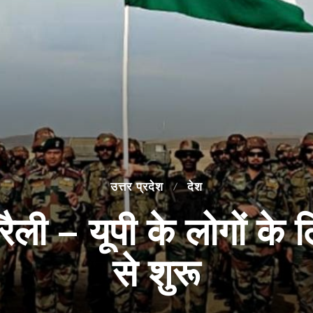
उत्तर प्रदेश
देश
 रैली – यूपी के लोगों के 
से शुरू