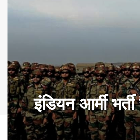
इंडियन आर्मी भर्ती