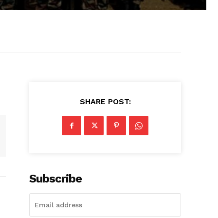
SHARE POST:
Subscribe