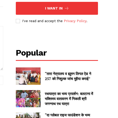
I WANT IN
I've read and accept the
Privacy Policy
.
Popular
“तारा नेत्रालय व ह्यूमन लिगल ऐड ने
257 को निशुल्क जांच मुहैया कराई”
Website:
रथयात्रा का भव्य प्रदर्शन: बलटाना में
भक्तिमय वातावरण में निकली श्री
जगन्नाथ रथ यात्रा
“दा ग्लोबल राइज फाउंडेशन के भव्य