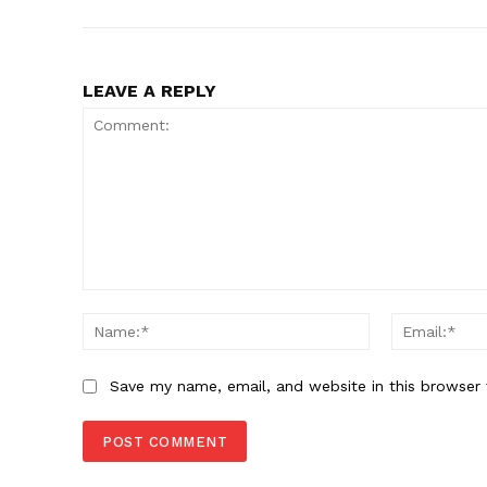
LEAVE A REPLY
Comment:
Name:*
Save my name, email, and website in this browser 