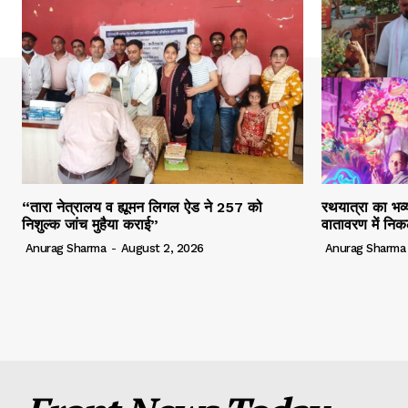
“तारा नेत्रालय व ह्यूमन लिगल ऐड ने 257 को
रथयात्रा का भव्य
निशुल्क जांच मुहैया कराई”
वातावरण में निक
Anurag Sharma
-
August 2, 2026
Anurag Sharma