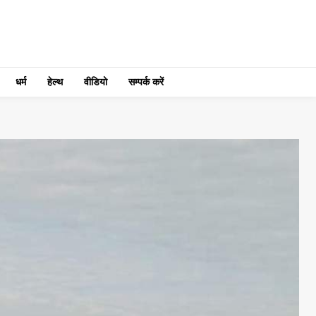
धर्म
हेल्थ
वीडियो
सम्पर्क करें