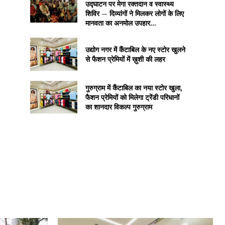
उद्घाटन पर मेगा रक्तदान व स्वास्थ्य
शिविर — दिव्यांगों ने मिलकर लोगों के लिए
मानवता का अनमोल उपहार...
उद्योग नगर में कैंटाबिल के नए स्टोर खुलने
से फैशन प्रेमियों में ख़ुशी की लहर
गुरुग्राम में कैंटाबिल का नया स्टोर खुला,
फैशन प्रेमियों को मिलेगा ट्रेंडी परिधानों
का शानदार विकल्प गुरुग्राम