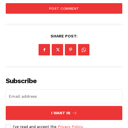
SHARE POST:
Subscribe
I WANT IN
I've read and accept the
Privacy Policy
.