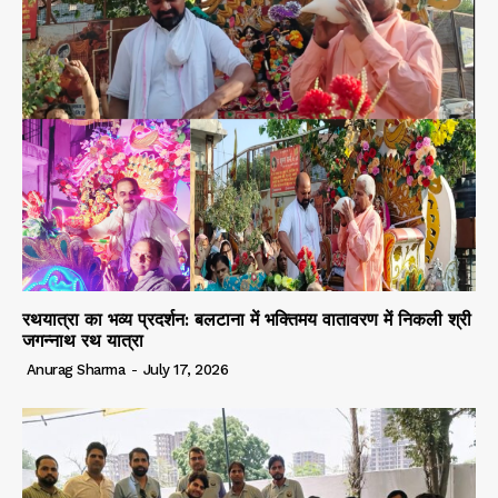
रथयात्रा का भव्य प्रदर्शन: बलटाना में भक्तिमय वातावरण में निकली श्री
जगन्नाथ रथ यात्रा
Anurag Sharma
-
July 17, 2026