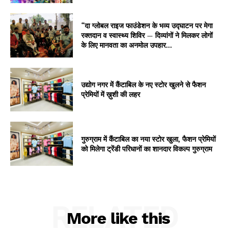
“दा ग्लोबल राइज फाउंडेशन के भव्य उद्घाटन पर मेगा
रक्तदान व स्वास्थ्य शिविर — दिव्यांगों ने मिलकर लोगों
के लिए मानवता का अनमोल उपहार...
उद्योग नगर में कैंटाबिल के नए स्टोर खुलने से फैशन
प्रेमियों में ख़ुशी की लहर
गुरुग्राम में कैंटाबिल का नया स्टोर खुला, फैशन प्रेमियों
को मिलेगा ट्रेंडी परिधानों का शानदार विकल्प गुरुग्राम
RELATED
More like this