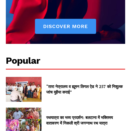
Popular
“तारा नेत्रालय व ह्यूमन लिगल ऐड ने 257 को निशुल्क
जांच मुहैया कराई”
रथयात्रा का भव्य प्रदर्शन: बलटाना में भक्तिमय
वातावरण में निकली श्री जगन्नाथ रथ यात्रा