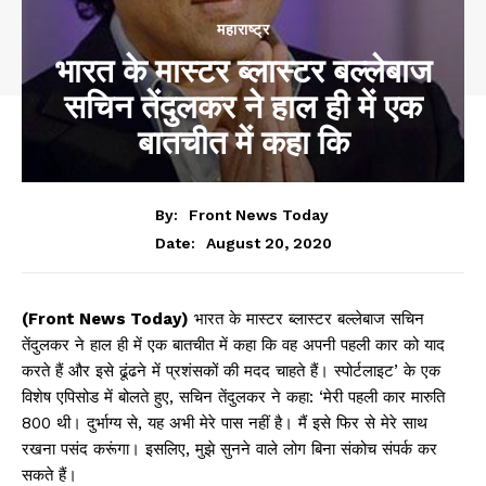
महाराष्ट्र
भारत के मास्टर ब्लास्टर बल्लेबाज
सचिन तेंदुलकर ने हाल ही में एक
बातचीत में कहा कि
By:
Front News Today
August 20, 2020
Date:
(Front News Today)
भारत के मास्टर ब्लास्टर बल्लेबाज सचिन
तेंदुलकर ने हाल ही में एक बातचीत में कहा कि वह अपनी पहली कार को याद
करते हैं और इसे ढूंढने में प्रशंसकों की मदद चाहते हैं। स्पोर्टलाइट’ के एक
विशेष एपिसोड में बोलते हुए, सचिन तेंदुलकर ने कहा: ‘मेरी पहली कार मारुति
800 थी। दुर्भाग्य से, यह अभी मेरे पास नहीं है। मैं इसे फिर से मेरे साथ
रखना पसंद करूंगा। इसलिए, मुझे सुनने वाले लोग बिना संकोच संपर्क कर
सकते हैं।