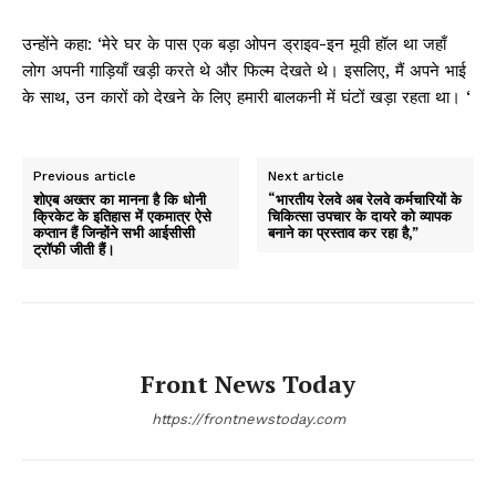
उन्होंने कहा: ‘मेरे घर के पास एक बड़ा ओपन ड्राइव-इन मूवी हॉल था जहाँ
लोग अपनी गाड़ियाँ खड़ी करते थे और फिल्म देखते थे। इसलिए, मैं अपने भाई
के साथ, उन कारों को देखने के लिए हमारी बालकनी में घंटों खड़ा रहता था। ‘
Previous article
Next article
शोएब अख्तर का मानना ​​है कि धोनी
“भारतीय रेलवे अब रेलवे कर्मचारियों के
क्रिकेट के इतिहास में एकमात्र ऐसे
चिकित्सा उपचार के दायरे को व्यापक
कप्तान हैं जिन्होंने सभी आईसीसी
बनाने का प्रस्ताव कर रहा है,”
ट्रॉफी जीती हैं।
Front News Today
https://frontnewstoday.com