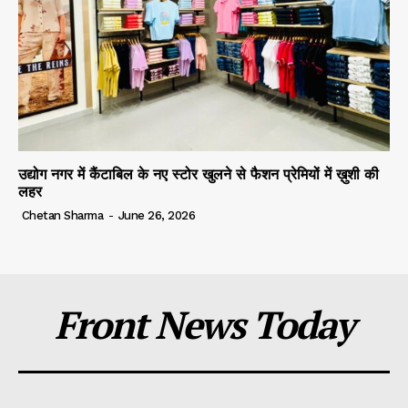
उद्योग नगर में कैंटाबिल के नए स्टोर खुलने से फैशन प्रेमियों में ख़ुशी की
लहर
Chetan Sharma
-
June 26, 2026
Front News Today