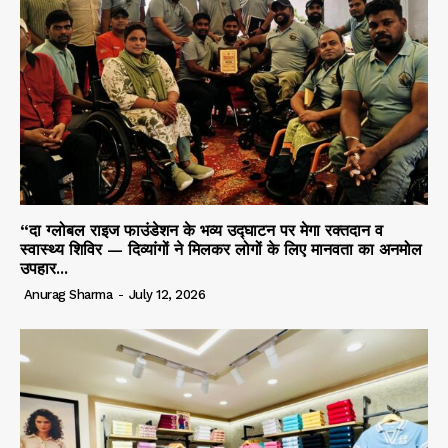
“दा ग्लोबल राइज फाउंडेशन के भव्य उद्घाटन पर मेगा रक्तदान व
स्वास्थ्य शिविर — दिव्यांगों ने मिलकर लोगों के लिए मानवता का अनमोल
उपहार...
Anurag Sharma
-
July 12, 2026