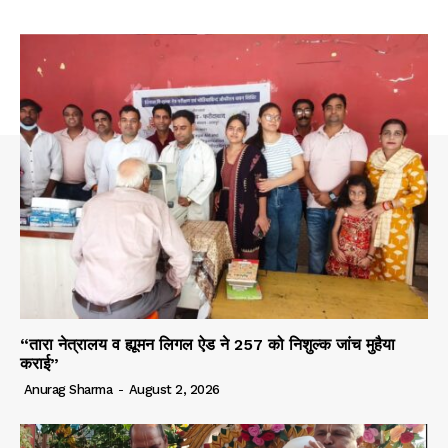
“तारा नेत्रालय व ह्यूमन लिगल ऐड ने 257 को निशुल्क जांच मुहैया
कराई”
Anurag Sharma
-
August 2, 2026