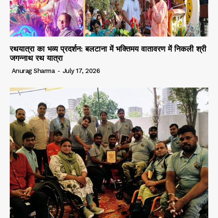
रथयात्रा का भव्य प्रदर्शन: बलटाना में भक्तिमय वातावरण में निकली श्री
जगन्नाथ रथ यात्रा
Anurag Sharma
-
July 17, 2026