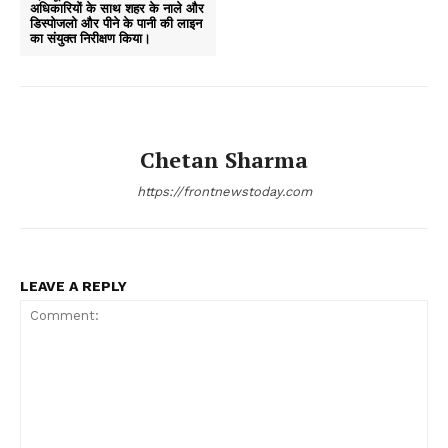
अधिकारियों के साथ शहर के नाले और
डिस्पोजलो और पीने के पानी की लाइन
का संयुक्त निरीक्षण किया।
Chetan Sharma
https://frontnewstoday.com
LEAVE A REPLY