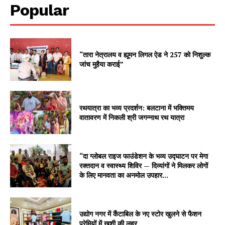
Popular
“तारा नेत्रालय व ह्यूमन लिगल ऐड ने 257 को निशुल्क
जांच मुहैया कराई”
रथयात्रा का भव्य प्रदर्शन: बलटाना में भक्तिमय
वातावरण में निकली श्री जगन्नाथ रथ यात्रा
“दा ग्लोबल राइज फाउंडेशन के भव्य उद्घाटन पर मेगा
रक्तदान व स्वास्थ्य शिविर — दिव्यांगों ने मिलकर लोगों
के लिए मानवता का अनमोल उपहार...
उद्योग नगर में कैंटाबिल के नए स्टोर खुलने से फैशन
प्रेमियों में ख़ुशी की लहर