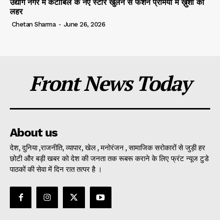
उद्योग नगर में कैंटाबिल के नए स्टोर खुलने से फैशन प्रेमियों में ख़ुशी की
लहर
Chetan Sharma
-
June 26, 2026
Front News Today
About us
देश, दुनिया ,राजनीति, व्यापार, खेल , मनोरंजन , सामाजिक सरोकारों से जुड़ी हर
छोटी और बड़ी खबर को देश की जनता तक रूबरू कराने के लिए फ्रंट न्यूज टुडे
पाठकों की सेवा में दिन रात तत्पर है ।