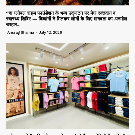
“दा ग्लोबल राइज फाउंडेशन के भव्य उद्घाटन पर मेगा रक्तदान व
स्वास्थ्य शिविर — दिव्यांगों ने मिलकर लोगों के लिए मानवता का अनमोल
उपहार...
Anurag Sharma
-
July 12, 2026