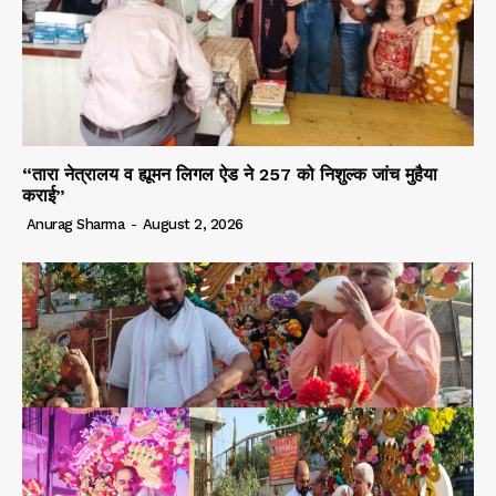
“तारा नेत्रालय व ह्यूमन लिगल ऐड ने 257 को निशुल्क जांच मुहैया
कराई”
Anurag Sharma
-
August 2, 2026