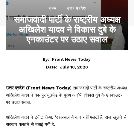
राज्‍य
उत्तर प्रदेश
समाजवादी पार्टी के राष्ट्रीय अध्यक्ष
अखिलेश यादव ने विकास दुबे के
एनकाउंटर पर उठाए सवाल
By:
Front News Today
July 10, 2020
Date:
उत्तर प्रदेश
(Front News Today
) समाजवादी पार्टी के राष्ट्रीय अध्यक्ष
अखिलेश यादव ने कानपुर मुठभेड़ के मुख्य आरोपी विकास दुबे के एनकाउंटर
पर उठाए सवाल.
अखिलेश यादव ने ट्वीट किया, ‘दरअसल ये कार नहीं पलटी है, राज़ खुलने से
सरकार पलटने से बचाई गयी है.