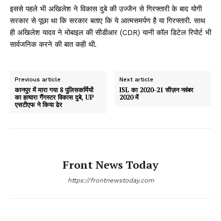
इससे पहले भी अखिलेश ने विकास दुबे की उज्जैन से गिरफ्तारी के बाद योगी
सरकार से पूछा था कि सरकार बताए कि ये आत्मसमर्पण है या गिरफ्तारी. साथ
ही अखिलेश यादव ने मोबाइल की सीडीआर (CDR) यानी कॉल डिटेल रिपोर्ट भी
सार्वजनिक करने की बात कही थी.
Previous article
Next article
कानपुर में मारा गया 8 पुलिसकर्मियों
ISL का 2020-21 सीज़न नवंबर
का हत्यारा गैंगस्टर विकास दुबे, UP
2020 में
एसटीएफ ने किया ढेर
Front News Today
https://frontnewstoday.com