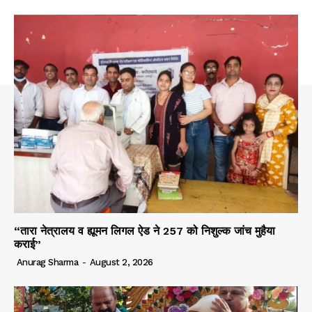
“तारा नेत्रालय व ह्यूमन लिगल ऐड ने 257 को निशुल्क जांच मुहैया
कराई”
Anurag Sharma
-
August 2, 2026