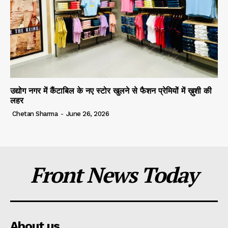
उद्योग नगर में कैंटाबिल के नए स्टोर खुलने से फैशन प्रेमियों में ख़ुशी की
लहर
Chetan Sharma
-
June 26, 2026
Front News Today
About us