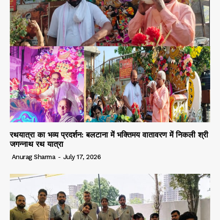
रथयात्रा का भव्य प्रदर्शन: बलटाना में भक्तिमय वातावरण में निकली श्री
जगन्नाथ रथ यात्रा
Anurag Sharma
-
July 17, 2026