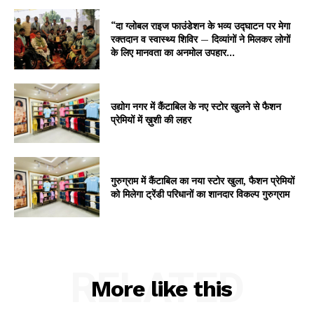
“दा ग्लोबल राइज फाउंडेशन के भव्य उद्घाटन पर मेगा
रक्तदान व स्वास्थ्य शिविर — दिव्यांगों ने मिलकर लोगों
के लिए मानवता का अनमोल उपहार...
उद्योग नगर में कैंटाबिल के नए स्टोर खुलने से फैशन
प्रेमियों में ख़ुशी की लहर
गुरुग्राम में कैंटाबिल का नया स्टोर खुला, फैशन प्रेमियों
को मिलेगा ट्रेंडी परिधानों का शानदार विकल्प गुरुग्राम
RELATED
More like this