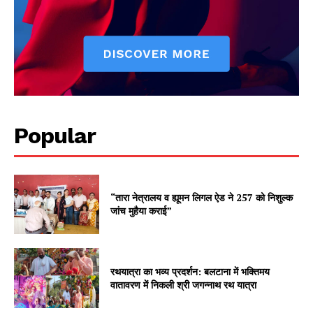
Popular
“तारा नेत्रालय व ह्यूमन लिगल ऐड ने 257 को निशुल्क
जांच मुहैया कराई”
रथयात्रा का भव्य प्रदर्शन: बलटाना में भक्तिमय
वातावरण में निकली श्री जगन्नाथ रथ यात्रा