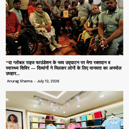
“दा ग्लोबल राइज फाउंडेशन के भव्य उद्घाटन पर मेगा रक्तदान व
स्वास्थ्य शिविर — दिव्यांगों ने मिलकर लोगों के लिए मानवता का अनमोल
उपहार...
Anurag Sharma
-
July 12, 2026