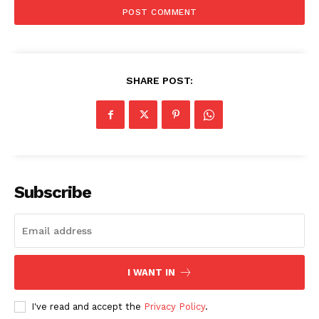
SHARE POST:
Subscribe
I WANT IN
I've read and accept the
Privacy Policy
.