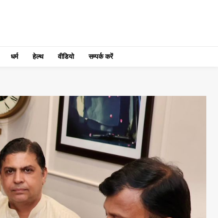
धर्म
हेल्थ
वीडियो
सम्पर्क करें