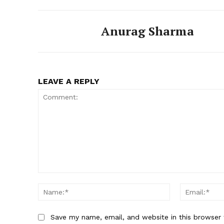
Anurag Sharma
LEAVE A REPLY
Comment:
Name:*
Save my name, email, and website in this browser 