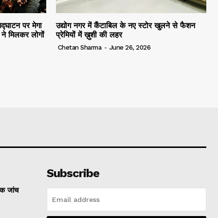
द्घाटन पर मेगा
उद्योग नगर में कैंटाबिल के नए स्टोर खुलने से फैशन
ं ने मिलकर लोगों
प्रेमियों में ख़ुशी की लहर
Chetan Sharma
-
June 26, 2026
Subscribe
्क जांच