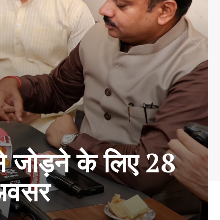
से जोड़ने के लिए 28
 अवसर