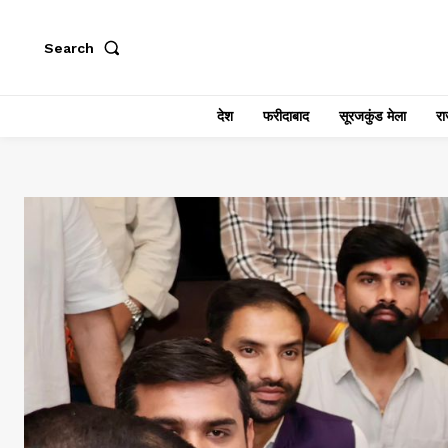
Search
देश
फरीदाबाद
सूरजकुंड मेला
राज