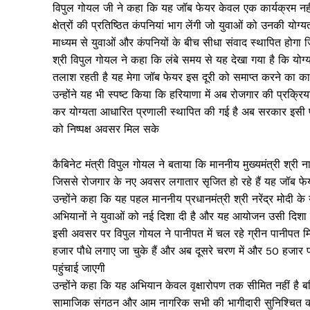
विपुल गोयल जी ने कहा कि यह जॉब फेयर केवल एक कार्यक्रम नहीं ब
क्षेत्रों की प्रतिष्ठित कंपनियां भाग लेंगी जो युवाओं को उनकी 
माध्यम से युवाओं और कंपनियों के बीच सीधा संवाद स्थापित होग
श्री विपुल गोयल ने कहा कि लंबे समय से यह देखा गया है कि योग्
तलाश रहती है यह मेगा जॉब फेयर इस दूरी को समाप्त करने का का
उन्होंने यह भी स्पष्ट किया कि हरियाणा में अब रोजगार की प्रक्रिय
कर योग्यता आधारित प्रणाली स्थापित की गई है अब सरकार इसी पार
को निष्पक्ष अवसर मिल सके
कैबिनेट मंत्री विपुल गोयल ने बताया कि माननीय मुख्यमंत्री श्री नायब
जिससे रोजगार के नए अवसर लगातार सृजित हो रहे हैं यह जॉब फ
उन्होंने कहा कि यह पहल माननीय प्रधानमंत्री श्री नरेंद्र मोदी क
अभियानों ने युवाओं को नई दिशा दी है और यह आयोजन उसी दिशा में
इसी अवसर पर विपुल गोयल ने पानीपत में चल रहे ग्रीन पानीपत म
हजार पौधे लगाए जा चुके हैं और अब दूसरे चरण में और 50 हजार प
पहुंचाई जाएगी
उन्होंने कहा कि यह अभियान केवल वृक्षारोपण तक सीमित नहीं है
सामाजिक संगठन और आम नागरिक सभी की भागीदारी सुनिश्चित की