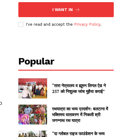
I WANT IN
I've read and accept the
Privacy Policy
.
Popular
“तारा नेत्रालय व ह्यूमन लिगल ऐड ने
257 को निशुल्क जांच मुहैया कराई”
50
रथयात्रा का भव्य प्रदर्शन: बलटाना में
भक्तिमय वातावरण में निकली श्री
जगन्नाथ रथ यात्रा
“दा ग्लोबल राइज फाउंडेशन के भव्य