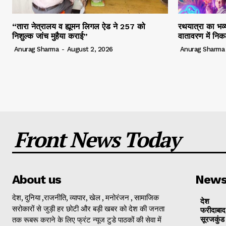
“तारा नेत्रालय व ह्यूमन लिगल ऐड ने 257 को
रथयात्रा का भव्य
निशुल्क जांच मुहैया कराई”
वातावरण में निक
Anurag Sharma
-
August 2, 2026
Anurag Sharma
Front News Today
About us
New
देश, दुनिया ,राजनीति, व्यापार, खेल , मनोरंजन , सामाजिक
देश
सरोकारों से जुड़ी हर छोटी और बड़ी खबर को देश की जनता
फरीदाबाद
तक रूबरू कराने के लिए फ्रंट न्यूज टुडे पाठकों की सेवा में
सूरजकुंड