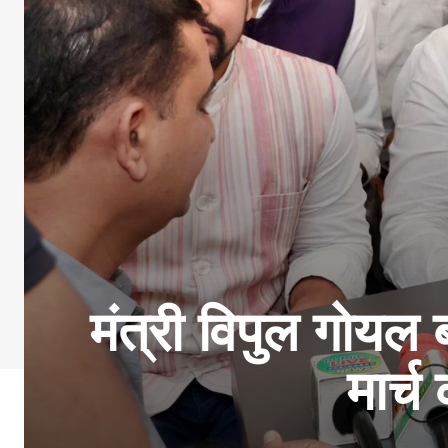
मंत्री विपुल गोयल 
मार्