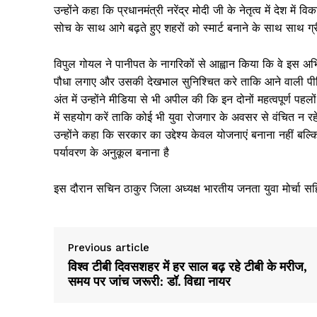
उन्होंने कहा कि प्रधानमंत्री नरेंद्र मोदी जी के नेतृत्व में देश 
सोच के साथ आगे बढ़ते हुए शहरों को स्मार्ट बनाने के साथ साथ ग्र
विपुल गोयल ने पानीपत के नागरिकों से आह्वान किया कि वे इस अभिय
पौधा लगाए और उसकी देखभाल सुनिश्चित करे ताकि आने वाली पीढ
अंत में उन्होंने मीडिया से भी अपील की कि इन दोनों महत्वपूर्ण 
में सहयोग करें ताकि कोई भी युवा रोजगार के अवसर से वंचित न 
उन्होंने कहा कि सरकार का उद्देश्य केवल योजनाएं बनाना नहीं बल्
पर्यावरण के अनुकूल बनाना है
इस दौरान सचिन ठाकुर जिला अध्यक्ष भारतीय जनता युवा मोर्चा सहि
Previous article
विश्व टीबी दिवसशहर में हर साल बढ़ रहे टीबी के मरीज,
समय पर जांच जरूरी: डॉ. विद्या नायर