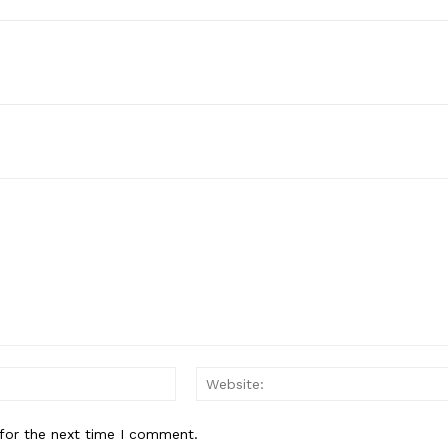
Email:*
for the next time I comment.