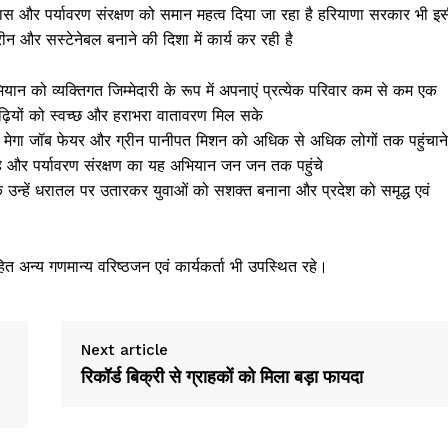
में विकास और पर्यावरण संरक्षण को समान महत्व दिया जा रहा है हरियाणा सरकार भी इ
ीन और सस्टेनेबल बनाने की दिशा में कार्य कर रही है
ान को व्यक्तिगत जिम्मेदारी के रूप में अपनाएं प्रत्येक परिवार कम से कम एक
़ियों को स्वच्छ और हराभरा वातावरण मिल सके
पहलों मेगा जॉब फेयर और ग्रीन पानीपत मिशन को अधिक से अधिक लोगों तक पहुंचाने
रहे और पर्यावरण संरक्षण का यह अभियान जन जन तक पहुंचे
कि उन्हें धरातल पर उतारकर युवाओं को सशक्त बनाना और प्रदेश को समृद्ध एवं
त अन्य गणमान्य वरिष्ठजन एवं कार्यकर्ता भी उपस्थित रहे।
Next article
रिकॉर्ड बिक्री से ग्राहकों को मिला बड़ा फायदा