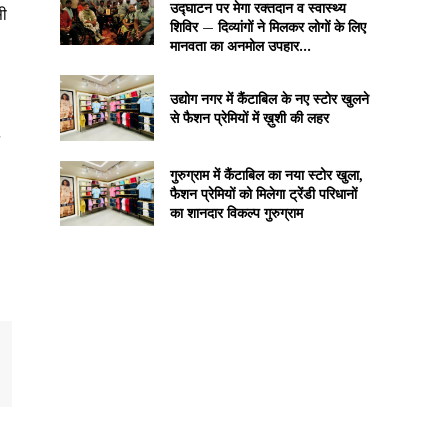
उद्घाटन पर मेगा रक्तदान व स्वास्थ्य
सी
शिविर — दिव्यांगों ने मिलकर लोगों के लिए
मानवता का अनमोल उपहार...
उद्योग नगर में कैंटाबिल के नए स्टोर खुलने
से फैशन प्रेमियों में ख़ुशी की लहर
गुरुग्राम में कैंटाबिल का नया स्टोर खुला,
फैशन प्रेमियों को मिलेगा ट्रेंडी परिधानों
का शानदार विकल्प गुरुग्राम