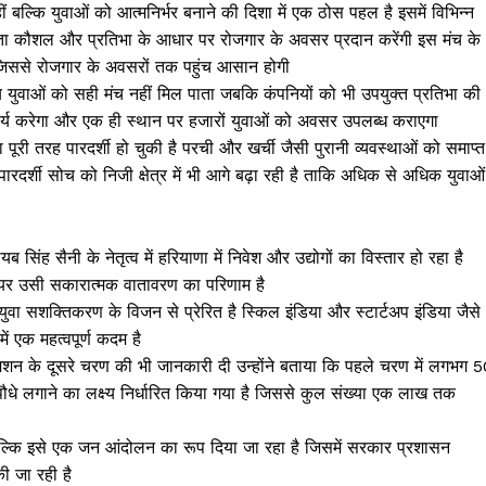
ल्कि युवाओं को आत्मनिर्भर बनाने की दिशा में एक ठोस पहल है इसमें विभिन्न
योग्यता कौशल और प्रतिभा के आधार पर रोजगार के अवसर प्रदान करेंगी इस मंच के
ा जिससे रोजगार के अवसरों तक पहुंच आसान होगी
य युवाओं को सही मंच नहीं मिल पाता जबकि कंपनियों को भी उपयुक्त प्रतिभा की
र्य करेगा और एक ही स्थान पर हजारों युवाओं को अवसर उपलब्ध कराएगा
ा पूरी तरह पारदर्शी हो चुकी है परची और खर्ची जैसी पुरानी व्यवस्थाओं को समाप्त
दर्शी सोच को निजी क्षेत्र में भी आगे बढ़ा रही है ताकि अधिक से अधिक युवाओं
 सिंह सैनी के नेतृत्व में हरियाणा में निवेश और उद्योगों का विस्तार हो रहा है
ेयर उसी सकारात्मक वातावरण का परिणाम है
े युवा सशक्तिकरण के विजन से प्रेरित है स्किल इंडिया और स्टार्टअप इंडिया जैसे
 एक महत्वपूर्ण कदम है
िशन के दूसरे चरण की भी जानकारी दी उन्होंने बताया कि पहले चरण में लगभग 
ौधे लगाने का लक्ष्य निर्धारित किया गया है जिससे कुल संख्या एक लाख तक
 बल्कि इसे एक जन आंदोलन का रूप दिया जा रहा है जिसमें सरकार प्रशासन
 जा रही है