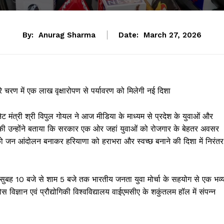
By:
Anurag Sharma
Date:
March 27, 2026
े चरण में एक लाख वृक्षारोपण से पर्यावरण को मिलेगी नई दिशा
ट मंत्री श्री विपुल गोयल ने आज मीडिया के माध्यम से प्रदेश के युवाओं और
ा की उन्होंने बताया कि सरकार एक ओर जहां युवाओं को रोजगार के बेहतर अवसर
षण को जन आंदोलन बनाकर हरियाणा को हराभरा और स्वच्छ बनाने की दिशा में निरंतर
ो सुबह 10 बजे से शाम 5 बजे तक भारतीय जनता युवा मोर्चा के सहयोग से एक भव्
ज्ञान एवं प्रौद्योगिकी विश्वविद्यालय वाईएमसीए के शकुंतलम हॉल में संपन्न