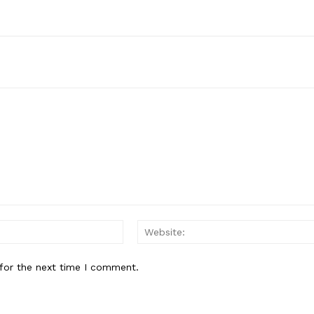
Email:*
for the next time I comment.