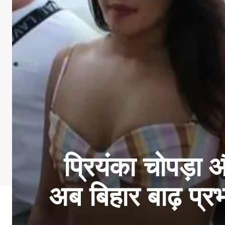
प्रियंका चोपड़
अब बिहार बाढ़ प्र