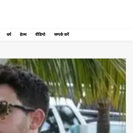
धर्म
हेल्थ
वीडियो
सम्पर्क करें