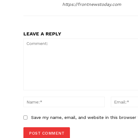
https://frontnewstoday.com
LEAVE A REPLY
Comment:
Name:*
Save my name, email, and website in this browser 