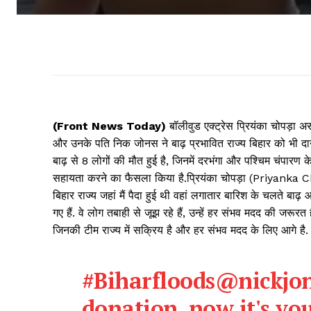
(Front News Today)
बॉलीवुड एक्ट्रेस प्रियंका चोपड़ा अ
और उनके पति निक जोनस ने बाढ़ प्रभावित राज्य बिहार को भी दान
बाढ़ से 8 लोगों की मौत हुई है, जिनमें दरभंगा और पश्चिम चंपारण क
सहायता करने का फैसला किया है.प्रियंका चोपड़ा (Priyanka Chopr
बिहार राज्य जहां मैं पैदा हुई थी वहां लगातार बारिश के चलते बा
गए हैं. वे लोग तबाही से जूझ रहे हैं, उन्हें हर संभव मदद की जरूर
जिनकी टीम राज्य में सक्रिय है और हर संभव मदद के लिए आगे है.
#Biharfloods
@nickjo
donation, now it's you