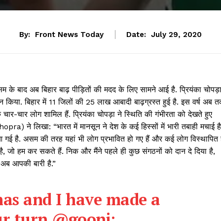
By:
Front News Today
Date:
July 29, 2020
सम के बाद अब बिहार बाढ़ पीड़ितों की मदद के लिए सामने आई है. प्रियंका चोपड़
 किया. बिहार में 11 जिलों की 25 लाख आबादी बाढ़ग्रस्त हुई है. इस वर्ष अब 
े चार-चार लोग शामिल हैं. प्रियंका चोपड़ा ने स्थिति की गंभीरता को देखते हुए
a) ने लिखा: “भारत में मानसून ने देश के कई हिस्सों में भारी तबाही मचाई है
ढ़ आ गई है. असम की तरह यहां भी लोग प्रभावित हो गए हैं और कई लोग विस्थापित 
त है, जो हम कर सकते हैं. निक और मैंने पहले ही कुछ संगठनों को दान दे दिया है,
 अब आपकी बारी है.”
nas
and I have made a
r turn.
@goonj
: