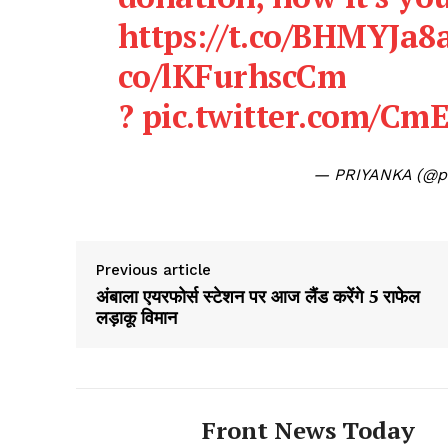
https://t.co/BHMYJa8
co/lKFurhscCm
?
pic.twitter.com/Cm
— PRIYANKA (@p
Previous article
अंबाला एयरफोर्स स्‍टेशन पर आज लैंड करेंगे 5 राफेल
लड़ाकू विमान
Front News Today