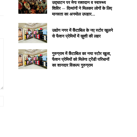
उद्घाटन पर मेगा रक्तदान व स्वास्थ्य
शिविर — दिव्यांगों ने मिलकर लोगों के लिए
मानवता का अनमोल उपहार...
उद्योग नगर में कैंटाबिल के नए स्टोर खुलने
से फैशन प्रेमियों में ख़ुशी की लहर
गुरुग्राम में कैंटाबिल का नया स्टोर खुला,
फैशन प्रेमियों को मिलेगा ट्रेंडी परिधानों
का शानदार विकल्प गुरुग्राम
Website: