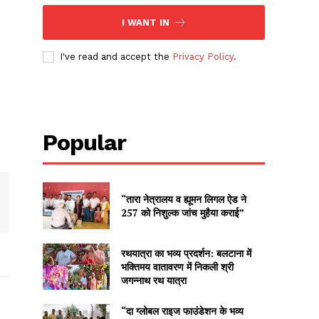
I WANT IN
I've read and accept the
Privacy Policy
.
Popular
“तारा नेत्रालय व ह्यूमन लिगल ऐड ने
257 को निशुल्क जांच मुहैया कराई”
रथयात्रा का भव्य प्रदर्शन: बलटाना में
भक्तिमय वातावरण में निकली श्री
जगन्नाथ रथ यात्रा
“दा ग्लोबल राइज फाउंडेशन के भव्य