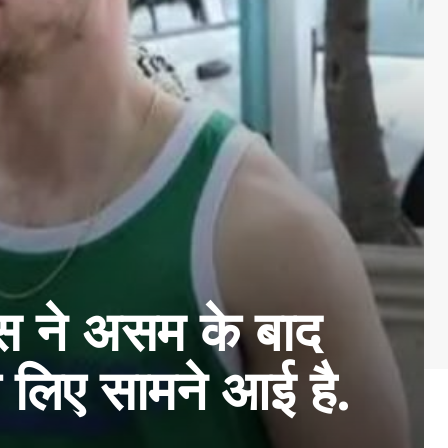
स ने असम के बाद
े लिए सामने आई है.