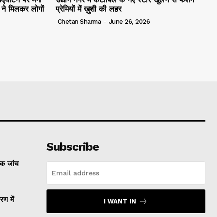
ं ने मिलकर लोगों
प्रेमियों में ख़ुशी की लहर
Chetan Sharma
-
June 26, 2026
Subscribe
्क जांच
रण में
I WANT IN