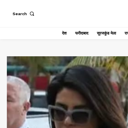
Search
देश
फरीदाबाद
सूरजकुंड मेला
राज