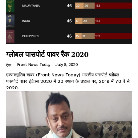
ग्लोबल पासपोर्ट पावर रैंक 2020
Front News Today
-
July 9, 2020
टेक
एक्सक्लूसिव खबर (Front News Today) भारतीय पासपोर्ट ग्लोबल
पासपोर्ट पावर इंडेक्स 2020 में 20 स्थान के उछाल पर, 2019 में 70 वें से
2020...