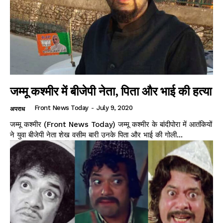
जम्मू कश्मीर में बीजेपी नेता, पिता और भाई की हत्या
Front News Today
-
July 9, 2020
अपराध
जम्मू कश्मीर (Front News Today) जम्मू कश्मीर के बांदीपोरा में आतंकियों
ने युवा बीजेपी नेता शेख वसीम बारी उनके पिता और भाई की गोली...