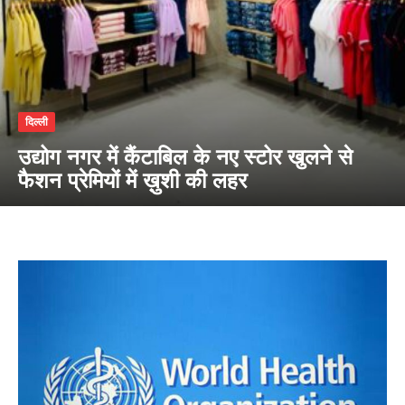
दिल्ली
उद्योग नगर में कैंटाबिल के नए स्टोर खुलने से
फैशन प्रेमियों में ख़ुशी की लहर