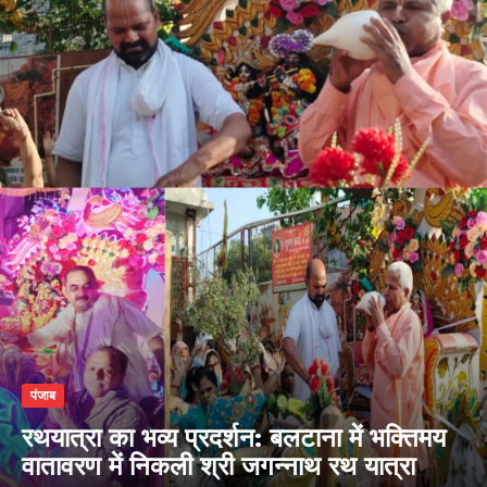
पंजाब
रथयात्रा का भव्य प्रदर्शन: बलटाना में भक्तिमय
वातावरण में निकली श्री जगन्नाथ रथ यात्रा