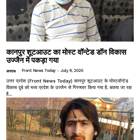
कानपुर शूटआउट का मोस्ट वॉन्टेड डॉन विकास
उज्जैन में पकड़ा गया
Front News Today
-
July 9, 2020
अपराध
उत्तर प्रदेश (Front News Today) कानपुर शूटआउट के मोस्टवॉन्टेड
विकास दुबे को मध्य प्रदेश के उज्जैन से गिरफ्तार किया गया है. बताया जा रहा
है...