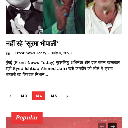
नहीं रहे ‘सूरमा भोपाली’
Front News Today
-
July 8, 2020
देश
मुंबई (Front News Today) सुप्रसिद्ध अभिनेता और एक महान कलाकार
श्री Syed Ishtiaq Ahmed Jafri उर्फ जगदीप जी शोले में सूरमा
भोपाली का किरदार निभाने...
143
144
145
Popular