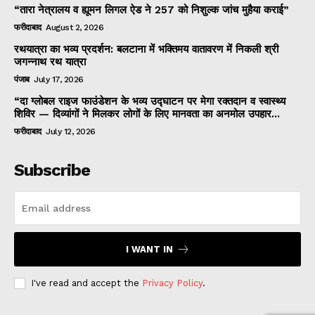
“तारा नेत्रालय व ह्यूमन लिगल ऐड ने 257 को निशुल्क जांच मुहैया कराई”
फरीदाबाद
August 2, 2026
रथयात्रा का भव्य प्रदर्शन: बलटाना में भक्तिमय वातावरण में निकली श्री
जगन्नाथ रथ यात्रा
पंजाब
July 17, 2026
“दा ग्लोबल राइज फाउंडेशन के भव्य उद्घाटन पर मेगा रक्तदान व स्वास्थ्य
शिविर — दिव्यांगों ने मिलकर लोगों के लिए मानवता का अनमोल उपहार...
फरीदाबाद
July 12, 2026
Subscribe
I WANT IN
I've read and accept the
Privacy Policy
.