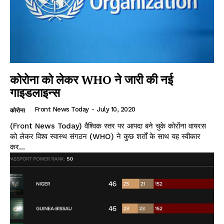
कोरोना को लेकर WHO ने जारी की नई
गाइडलाइन्स
Front News Today
-
July 10, 2020
कोरोना
(Front News Today) वैश्विक स्तर पर आपदा बने चुके कोरोंना वायरस
को लेकर विश्व स्वास्थ संगठन (WHO) ने कुछ शर्तों के साथ यह स्वीकार
कर...