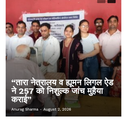
“तारा नेत्रालय व ह्यूमन लिगल ऐड
ने 257 को निशुल्क जांच मुहैया
कराई”
Anurag Sharma
-
August 2, 2026