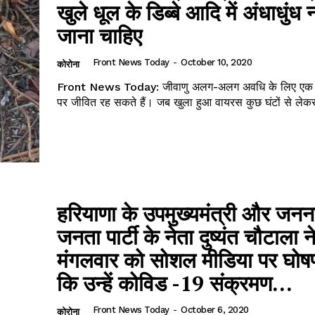
खुले धूल के डिब्बे आदि में अंधाधुंध न
जाना चाहिए
Front News Today
-
October 10, 2020
कोरोना
Front News Today: जीवाणु अलग-अलग अवधि के लिए एक 
पर जीवित रह सकते हैं। जब खुला हुआ वायरस कुछ घंटों से लेकर
हरियाणा के उपमुख्यमंत्री और जन
जनता पार्टी के नेता दुष्यंत चौटाला न
मंगलवार को सोशल मीडिया पर घोष
कि उन्हें कोविड -19 संक्रमण...
Front News Today
-
October 6, 2020
कोरोना