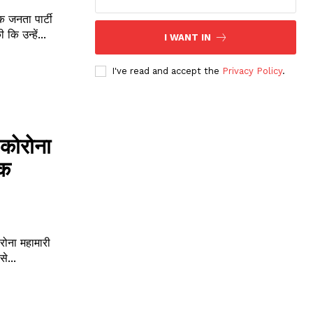
जनता पार्टी
कि उन्हें...
I WANT IN
I've read and accept the
Privacy Policy
.
 कोरोना
िक
ोना महामारी
े...