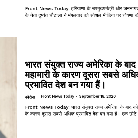
Front News Today: हरियाणा के उपमुख्यमंत्री और जननायक 
के नेता दुष्यंत चौटाला ने मंगलवार को सोशल मीडिया पर घोषणा की 
भारत संयुक्त राज्य अमेरिका के बाद
महामारी के कारण दूसरा सबसे अध
प्रभावित देश बन गया हैं।
Front News Today
-
September 18, 2020
कोरोना
Front News Today: भारत संयुक्त राज्य अमेरिका के बाद कोर
के कारण दूसरा सबसे अधिक प्रभावित देश बन गया हैं। एक छोटे स