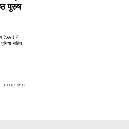
ठ पुरुष
 (SAI) ने
 पुनिया सहित
Page 1 of 13