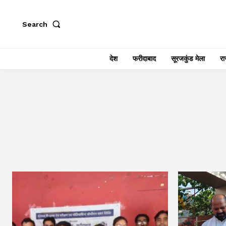
Search
देश
फरीदाबाद
सूरजकुंड मेला
राज