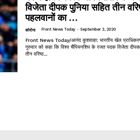
विजेता दीपक पुनिया सहित तीन वरिष्
पहलवानों का ...
Front News Today
-
September 3, 2020
कोरोना
Front News Today/आनंद कुशवाहा: भारतीय खेल प्राधिकरण
गुरुवार को कहा कि विश्व चैंपियनशिप के रजत पदक विजेता दीपक
तीन वरिष्ठ...