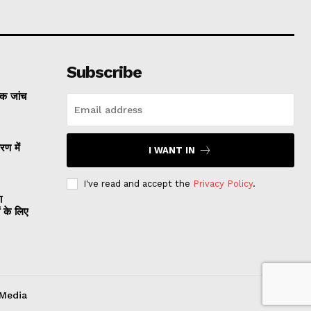
Subscribe
्क जांच
रण में
I WANT IN
I've read and accept the
Privacy Policy
.
ा
ं के लिए
 Media