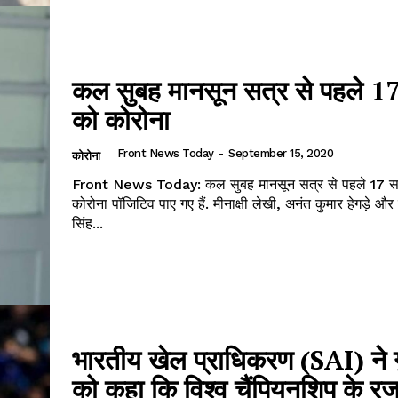
कल सुबह मानसून सत्र से पहले 17 
को कोरोना
Front News Today
-
September 15, 2020
कोरोना
Front News Today: कल सुबह मानसून सत्र से पहले 17 स
कोरोना पॉजिटिव पाए गए हैं. मीनाक्षी लेखी, अनंत कुमार हेगड़े औ
सिंह...
भारतीय खेल प्राधिकरण (SAI) ने ग
को कहा कि विश्व चैंपियनशिप के 