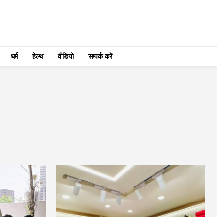
धर्म
हेल्थ
वीडियो
सम्पर्क करें