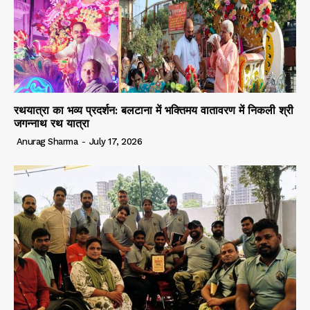
रथयात्रा का भव्य प्रदर्शन: बलटाना में भक्तिमय वातावरण में निकली श्री
जगन्नाथ रथ यात्रा
Anurag Sharma
-
July 17, 2026