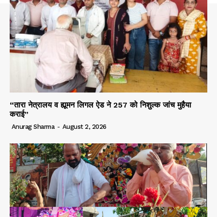
“तारा नेत्रालय व ह्यूमन लिगल ऐड ने 257 को निशुल्क जांच मुहैया
कराई”
Anurag Sharma
-
August 2, 2026