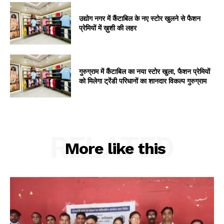
उद्योग नगर में कैंटाबिल के नए स्टोर खुलने से फैशन
प्रेमियों में ख़ुशी की लहर
गुरुग्राम में कैंटाबिल का नया स्टोर खुला, फैशन प्रेमियों
को मिलेगा ट्रेंडी परिधानों का शानदार विकल्प गुरुग्राम
RELATED
More like this