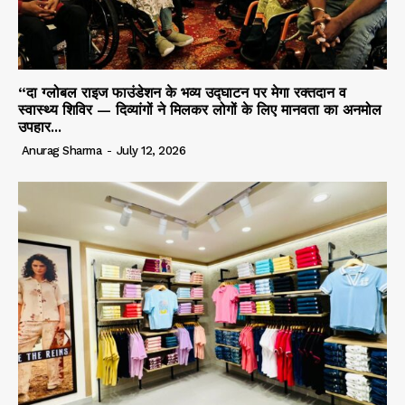
“दा ग्लोबल राइज फाउंडेशन के भव्य उद्घाटन पर मेगा रक्तदान व
स्वास्थ्य शिविर — दिव्यांगों ने मिलकर लोगों के लिए मानवता का अनमोल
उपहार...
Anurag Sharma
-
July 12, 2026