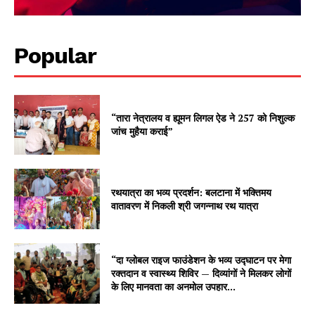
Popular
“तारा नेत्रालय व ह्यूमन लिगल ऐड ने 257 को निशुल्क
जांच मुहैया कराई”
रथयात्रा का भव्य प्रदर्शन: बलटाना में भक्तिमय
वातावरण में निकली श्री जगन्नाथ रथ यात्रा
“दा ग्लोबल राइज फाउंडेशन के भव्य उद्घाटन पर मेगा
रक्तदान व स्वास्थ्य शिविर — दिव्यांगों ने मिलकर लोगों
के लिए मानवता का अनमोल उपहार...