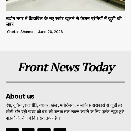
उद्योग नगर में कैंटाबिल के नए स्टोर खुलने से फैशन प्रेमियों में ख़ुशी की
लहर
Chetan Sharma
-
June 26, 2026
Front News Today
About us
देश, दुनिया ,राजनीति, व्यापार, खेल , मनोरंजन , सामाजिक सरोकारों से जुड़ी हर
छोटी और बड़ी खबर को देश की जनता तक रूबरू कराने के लिए फ्रंट न्यूज टुडे
पाठकों की सेवा में दिन रात तत्पर है ।