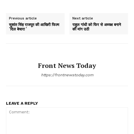
Previous article
Next article
सुशांत सिंह राजपूत की आखिरी फिल्म
राहुल गांधी को फिर से अध्यक्ष बनाने
‘दिल बेचारा ‘
की मांग उठी
Front News Today
https://frontnewstoday.com
LEAVE A REPLY