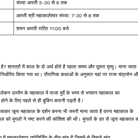
संध्या आरती 5-30 से 6 तक
आरती श्री महाकालेश्वर संध्या: 7-30 से 8 तक
शयन आरती रात्रि 11:00 बजे
है? शास्त्रों में काल के दो अर्थ होते है पहला समय और दूसरा मृत्यु। माना जाता 
मय निर्धारित किया गया था। पौराणिक कथाओं के अनुसार यहां पर राजा चंद्रसेन 
 लेकन उज्जैन के महाकाल में ताजा मुर्दे के भस्म से भगवान महाकाल का
होने के लिए पहले से ही बुकिंग करानी पड़ती है।
ें जाकर जूना महाकाल के दर्शन करना भी जरुरी माना जाता है वरना महाकाल के
ाकाल को मुगलों ने नष्ट करने की कोशिश की थी। मुगलों के डर से जूना महाकाल 
 में महाकालेश्वर ज्योतिर्लिंग के तीन खंड है जिसमें से निचले खंड