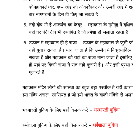
कोमहाकालेश्वर, मध्य खंड को ओंकारेश्वर और ऊपरी खंड में श्री न
बार नागपंचमी के दिन ही किए जा सकते है।
नंदी दीप भी है आकर्षण का केंद्र – महाकाल के गृर्भगृह में दक्
यहां पर नंदी दीप भी स्थापित है जो हमेशा ही जलाता रहता है।
उज्जैन में महाकाल ही है राजा – उज्जैन के महाकाल से जुड़ी 
नहीं गुजार सकता है। माना जाता है कि उज्जैन में विक्रमादित्
सकता है और महाकाल को यहां का राजा माना जाता है इसलिए
ही यहां पर किसी राजा ने रात नहीं गुजारी है। और इसी प्रथा 
गुजारते है।
महाकाल मंदिर लोगों की आस्था का बहुत बड़ा प्रतीक है यही कारण 
इस मंदिर असल खासियत है जो इसे भारत के बाकी मंदिरों से अल
भस्मारती बुकिंग के लिए यहाँ क्लिक करें –
भस्मारती बुकिंग
धर्मशाला बुकिंग के लिए यहाँ क्लिक करें –
धर्मशाला
बुकिंग