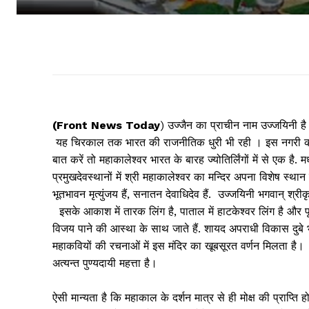
(Front News Today
) उज्जैन का प्राचीन नाम उज्जयिनी ह
यह चिरकाल तक भारत की राजनीतिक धुरी भी रही । इस नगरी कापौ
बात करें तो महाकालेश्वर भारत के बारह ज्योतिर्लिंगों में से एक है. 
प्रमुखदेवस्थानों में श्री महाकालेश्वर का मन्दिर अपना विशेष स्था
भूतभावन मृत्युंजय हैं, सनातन देवाधिदेव हैं. उज्जयि‍नी भगवान् श्री
इसके आकाश में तारक लिंग है, पाताल में हाटकेश्वर लिंग है और प
विजय पाने की आस्था के साथ जाते हैं. शायद अपराधी विकास दुबे 
महाकवियों की रचनाओं में इस मंदिर का खूबसूरत वर्णन मिलता है। स
अत्यन्त पुण्यदायी महत्ता है।
ऐसी मान्यता है कि महाकाल के दर्शन मात्र से ही मोक्ष की प्राप्ति 