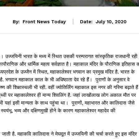
By:
Front News Today
Date:
July 10, 2020
ै । उज्जयिनी भारत के मध्य में स्थित उसकी परम्परागत सांस्कृतिक राजधानी रही
राणिक और धार्मिक महत्व सर्वज्ञात है। महाकाल मंदिर के पौराणिक इतिहास 
मध्यप्रदेश के उज्जैन में स्थित, महाकालेश्वर भगवान का प्रमुख मंदिर है. भारत के
न है. भगवान महाकाल काल के भी अधिष्ठाता देव रहे हैं। पुराणों के अनुसार वे
कृष्ण की शिक्षास्थली भी रही. वहीं ज्योतिर्लिंग महाकाल इस नगर की गरिमा बढ़ाते है
ृथ्वी पर महाकालेश्वर ही मान्य शिवलिंग है. जहां लाखोंलाख लोग अकाल मौत पर
भी यहां इसी मान्यता के साथ पहुंचा था। पुराणों, महाभारत और कालिदास जैसे
्वयंभू, भव्य और दक्षिणमुखी होने के कारण महाकालेश्वर महादेव की
हो जाती है. महाकवि कालिदास ने मेघदूत में उज्जयिनी की चर्चा करते हुए इस मंदिर