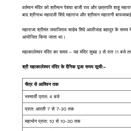
वर्तमान मंदिर को श्रीमान पेशवा बाजी राव और छत्रपति शाहू महा
बाद श्रीनाथ महादजी शिंदे महाराज और श्रीमान महारानी बायजाबा
महाराजा श्रीमंत जयाजिराव साहेब शिंदे आलीजाह बहादुर के समय में
आयोजित किया जाता था।
महाकालेश्वर मंदिर का समय – यह मंदिर सुबह 3 से रात 11 बजे 
श्री महाकालेश्वर मंदिर के दैनिक पूजा समय सूची:-
चैत्र से आश्विन तक
भस्मार्ती प्रात: 4 बजे
प्रात: आरती 7 से 7-30 तक
महाभोग प्रात: 10 से 10-30 तक