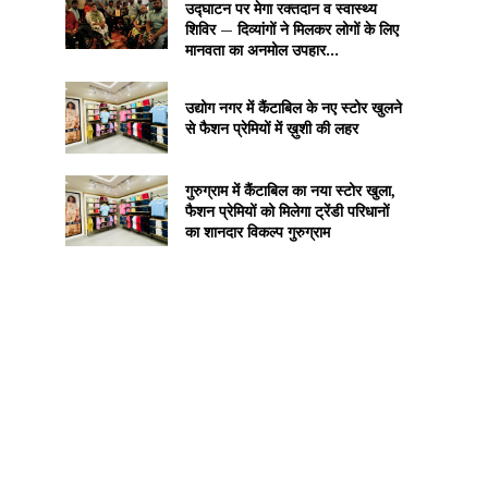
उद्घाटन पर मेगा रक्तदान व स्वास्थ्य
शिविर — दिव्यांगों ने मिलकर लोगों के लिए
मानवता का अनमोल उपहार...
उद्योग नगर में कैंटाबिल के नए स्टोर खुलने
से फैशन प्रेमियों में ख़ुशी की लहर
गुरुग्राम में कैंटाबिल का नया स्टोर खुला,
फैशन प्रेमियों को मिलेगा ट्रेंडी परिधानों
का शानदार विकल्प गुरुग्राम