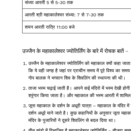
संध्या आरती 5 से 5-30 तक
आरती श्री महाकालेश्वर संध्या: 7 से 7-30 तक
शयन आरती रात्रि 11:00 बजे
उज्जैन के महाकालेश्वर ज्योतिर्लिंग के बारे में रोचक बातें –
उज्जैन के महाकालेश्वर ज्योतिर्लिंग को महाकाल क्यों कहा जाता 
कि ये वही जगह है जहां पर प्राचीन समय में पूरे विश्व का स
गोप बालक ने भगवान शिव के शिवलिंग की स्थापना की थी।
ताजा भस्म चढ़ाई जाती है। आपने कई मंदिरो में भस्म देखी होगी
श्रृंगार किया जाता है। और महाकाल की भस्म आरती में शामिल 
जूना महाकाल के दर्शन के अधूरी यात्रा – महाकाल के मंदिर म
दर्शन अधूरे माने जाते है। कुछ कहानियों के अनुसार जूना मह
मंदिर के पुजारियों ने दूसरे शिवलिंग से बदल दिया था।
तीन खंडो में विभाजित है महाकालेश्वर ज्योतिर्लिंग – मौजूदा समय