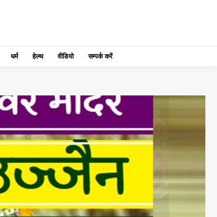
धर्म
हेल्थ
वीडियो
सम्पर्क करें