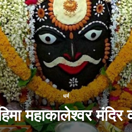
धर्म
हिमा महाकालेश्वर मंदिर 