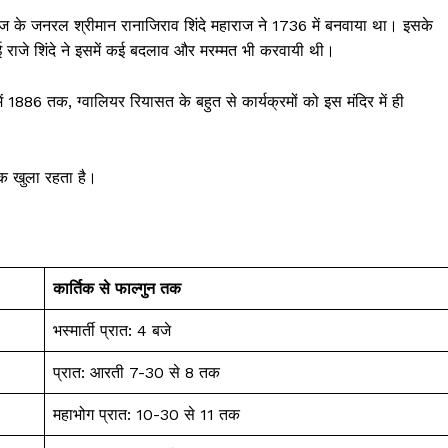
राज के जनरल श्रीमान रानाजिराव शिंदे महाराज ने 1736 में बनवाया था। इसके
ई राजे शिंदे ने इसमें कई बदलाव और मरम्मत भी करवायी थी।
 1886 तक, ग्वालियर रियासत के बहुत से कार्यक्रमों को इस मंदिर में ही
तक खुला रहता है।
कार्तिक से फाल्गुन तक
भस्मार्ती प्रात: 4 बजे
प्रात: आरती 7-30 से 8 तक
महाभोग प्रात: 10-30 से 11 तक