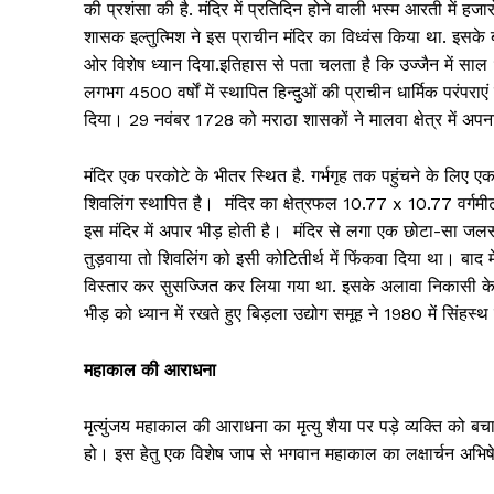
की प्रशंसा की है. मंदिर में प्रतिदिन होने वाली भस्म आरती में हज
शासक इल्तुत्मिश ने इस प्राचीन मंदिर का विध्वंस किया था. इसके बा
ओर विशेष ध्यान दिया.इतिहास से पता चलता है कि उज्जैन में 
लगभग 4500 वर्षों में स्थापित हिन्दुओं की प्राचीन धार्मिक परंपराएं
दिया। 29 नवंबर 1728 को मराठा शासकों ने मालवा क्षेत्र में 
मंदिर एक परकोटे के भीतर स्थित है. गर्भगृह तक पहुंचने के लिए ए
शिवलिंग स्थापित है। मंदिर का क्षेत्रफल 10.77 x 10.77 वर्गम
इस मंदिर में अपार भीड़ होती है। मंदिर से लगा एक छोटा-सा जलस्र
तुड़वाया तो शिवलिंग को इसी कोटितीर्थ में फिंकवा दिया था। बाद में
विस्तार कर सुसज्जित कर लिया गया था. इसके अलावा निकासी के ल
भीड़ को ध्यान में रखते हुए बिड़ला उद्योग समूह ने 1980 में सिंह
महाकाल की आराधना
मृत्युंजय महाकाल की आराधना का मृत्यु शैया पर पड़े व्यक्ति को ब
हो। इस हेतु एक विशेष जाप से भगवान महाकाल का लक्षार्चन अभि