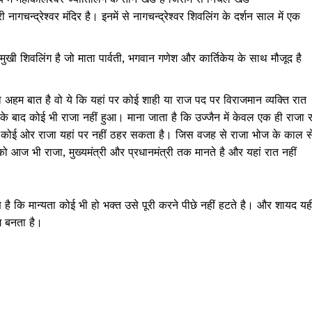
ागचन्द्रेश्वर मंदिर है। इनमें से नागचन्द्रेश्वर शिवलिंग के दर्शन साल में एक
षिणमुखी शिवलिंग है जो माता पार्वती, भगवान गणेश और कार्तिकेय के साथ मौजूद है
जो अहम बात है वो ये कि यहां पर कोई शाही या राज पद पर विराजमान व्यक्ति रात
य के बाद कोई भी राजा नहीं हुआ। माना जाता है कि उज्जैन में केवल एक ही राजा 
 कोई ओर राजा यहां पर नहीं ठहर सकता है। जिस वजह से राजा भोज के काल स
को आज भी राजा, मुख्यमंत्री और प्रधानमंत्री तक मानते है और यहां रात नहीं
है कि मान्यता कोई भी हो भक्त उसे पूरी करने पीछे नहीं हटते है। और शायद यह
ग बनता है।