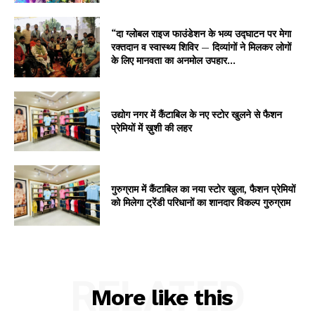
“दा ग्लोबल राइज फाउंडेशन के भव्य उद्घाटन पर मेगा
रक्तदान व स्वास्थ्य शिविर — दिव्यांगों ने मिलकर लोगों
के लिए मानवता का अनमोल उपहार...
उद्योग नगर में कैंटाबिल के नए स्टोर खुलने से फैशन
प्रेमियों में ख़ुशी की लहर
गुरुग्राम में कैंटाबिल का नया स्टोर खुला, फैशन प्रेमियों
को मिलेगा ट्रेंडी परिधानों का शानदार विकल्प गुरुग्राम
RELATED
More like this