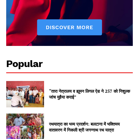
Popular
“तारा नेत्रालय व ह्यूमन लिगल ऐड ने 257 को निशुल्क
जांच मुहैया कराई”
रथयात्रा का भव्य प्रदर्शन: बलटाना में भक्तिमय
वातावरण में निकली श्री जगन्नाथ रथ यात्रा