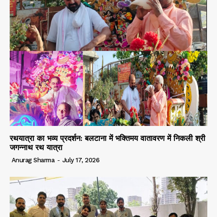
रथयात्रा का भव्य प्रदर्शन: बलटाना में भक्तिमय वातावरण में निकली श्री
जगन्नाथ रथ यात्रा
Anurag Sharma
-
July 17, 2026