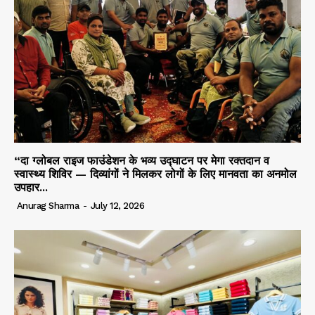
“दा ग्लोबल राइज फाउंडेशन के भव्य उद्घाटन पर मेगा रक्तदान व
स्वास्थ्य शिविर — दिव्यांगों ने मिलकर लोगों के लिए मानवता का अनमोल
उपहार...
Anurag Sharma
-
July 12, 2026