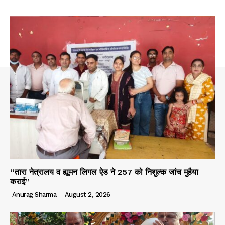
“तारा नेत्रालय व ह्यूमन लिगल ऐड ने 257 को निशुल्क जांच मुहैया
कराई”
Anurag Sharma
-
August 2, 2026