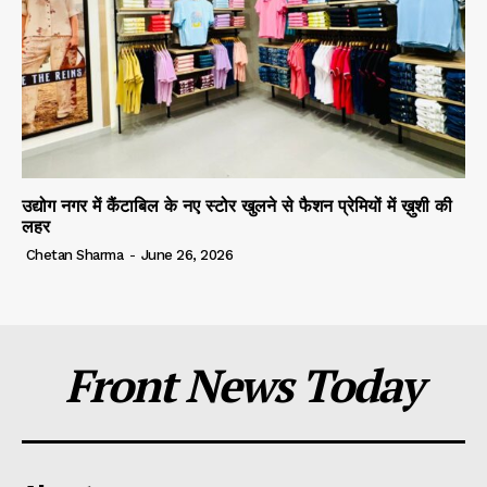
उद्योग नगर में कैंटाबिल के नए स्टोर खुलने से फैशन प्रेमियों में ख़ुशी की
लहर
Chetan Sharma
-
June 26, 2026
Front News Today