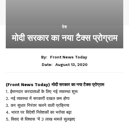
देश
मोदी सरकार का नया टैक्स प्रोग्राम
By:
Front News Today
August 13, 2020
Date:
(Front News Today)
मोदी सरकार का नया टैक्स प्रोग्राम
1. ईमानदार करदाताओं के लिए नई व्यवस्था शुरू
2. नई व्यवस्था में सरकारी दखल कम होगा
3. कर सुधार निरंतर चलने वाली प्रक्रिया
4. भारत पर विदेशी निवेशकों का भरोसा बढ़ा
5. विवाद से विश्वास ‘में 3 लाख मामले सुलझाए