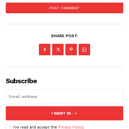
SHARE POST:
Subscribe
I WANT IN
I've read and accept the
Privacy Policy
.