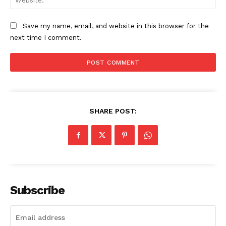
Save my name, email, and website in this browser for the
next time I comment.
SHARE POST:
Subscribe