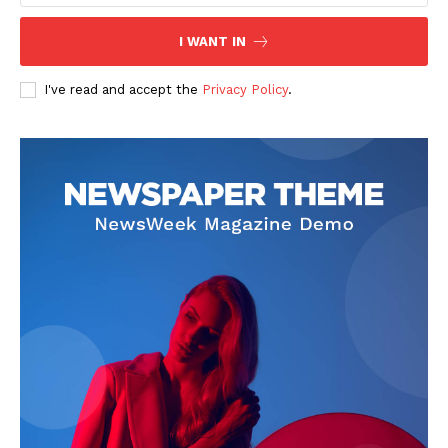
I WANT IN
I've read and accept the
Privacy Policy
.