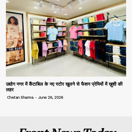
उद्योग नगर में कैंटाबिल के नए स्टोर खुलने से फैशन प्रेमियों में ख़ुशी की
लहर
Chetan Sharma
-
June 26, 2026