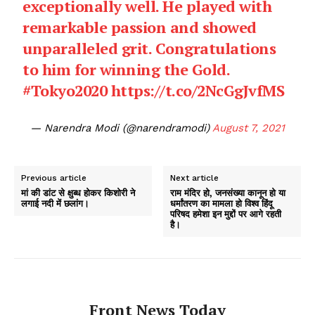
exceptionally well. He played with
remarkable passion and showed
unparalleled grit. Congratulations
to him for winning the Gold.
#Tokyo2020
https://t.co/2NcGgJvfMS
— Narendra Modi (@narendramodi)
August 7, 2021
Previous article
Next article
मां की डांट से क्षुब्ध होकर किशोरी ने
राम मंदिर हो, जनसंख्या कानून हो या
लगाई नदी में छलांग।
धर्मांतरण का मामला हो विश्व हिंदू
परिषद हमेशा इन मुद्दों पर आगे रहती
है।
Front News Today