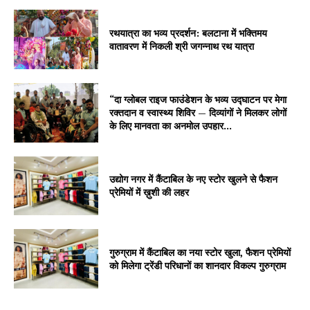
रथयात्रा का भव्य प्रदर्शन: बलटाना में भक्तिमय
वातावरण में निकली श्री जगन्नाथ रथ यात्रा
“दा ग्लोबल राइज फाउंडेशन के भव्य उद्घाटन पर मेगा
रक्तदान व स्वास्थ्य शिविर — दिव्यांगों ने मिलकर लोगों
के लिए मानवता का अनमोल उपहार...
उद्योग नगर में कैंटाबिल के नए स्टोर खुलने से फैशन
प्रेमियों में ख़ुशी की लहर
गुरुग्राम में कैंटाबिल का नया स्टोर खुला, फैशन प्रेमियों
को मिलेगा ट्रेंडी परिधानों का शानदार विकल्प गुरुग्राम