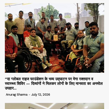
“दा ग्लोबल राइज फाउंडेशन के भव्य उद्घाटन पर मेगा रक्तदान व
स्वास्थ्य शिविर — दिव्यांगों ने मिलकर लोगों के लिए मानवता का अनमोल
उपहार...
Anurag Sharma
-
July 12, 2026