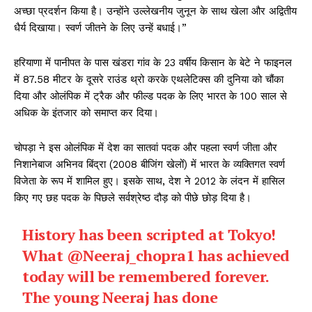
अच्छा प्रदर्शन किया है। उन्होंने उल्लेखनीय जुनून के साथ खेला और अद्वितीय
धैर्य दिखाया। स्वर्ण जीतने के लिए उन्हें बधाई।”
हरियाणा में पानीपत के पास खंडरा गांव के 23 वर्षीय किसान के बेटे ने फाइनल
में 87.58 मीटर के दूसरे राउंड थ्रो करके एथलेटिक्स की दुनिया को चौंका
दिया और ओलंपिक में ट्रैक और फील्ड पदक के लिए भारत के 100 साल से
अधिक के इंतजार को समाप्त कर दिया।
चोपड़ा ने इस ओलंपिक में देश का सातवां पदक और पहला स्वर्ण जीता और
निशानेबाज अभिनव बिंद्रा (2008 बीजिंग खेलों) में भारत के व्यक्तिगत स्वर्ण
विजेता के रूप में शामिल हुए। इसके साथ, देश ने 2012 के लंदन में हासिल
किए गए छह पदक के पिछले सर्वश्रेष्ठ दौड़ को पीछे छोड़ दिया है।
History has been scripted at Tokyo!
What
@Neeraj_chopra1
has achieved
today will be remembered forever.
The young Neeraj has done