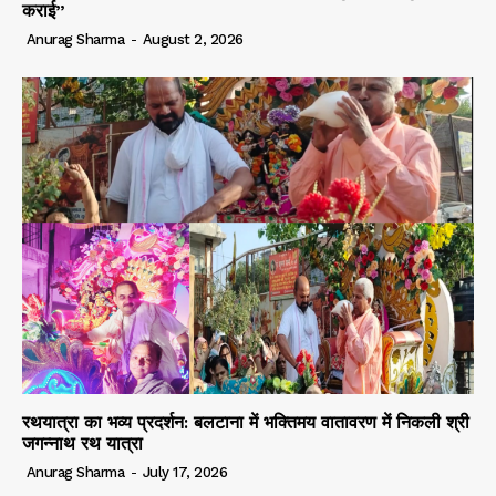
कराई”
Anurag Sharma
-
August 2, 2026
रथयात्रा का भव्य प्रदर्शन: बलटाना में भक्तिमय वातावरण में निकली श्री
जगन्नाथ रथ यात्रा
Anurag Sharma
-
July 17, 2026