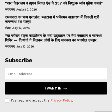
“तारा नेत्रालय व ह्यूमन लिगल ऐड ने 257 को निशुल्क जांच मुहैया कराई”
फरीदाबाद
August 2, 2026
रथयात्रा का भव्य प्रदर्शन: बलटाना में भक्तिमय वातावरण में निकली श्री
जगन्नाथ रथ यात्रा
पंजाब
July 17, 2026
“दा ग्लोबल राइज फाउंडेशन के भव्य उद्घाटन पर मेगा रक्तदान व स्वास्थ्य
शिविर — दिव्यांगों ने मिलकर लोगों के लिए मानवता का अनमोल उपहार...
फरीदाबाद
July 12, 2026
Subscribe
I WANT IN
I've read and accept the
Privacy Policy
.