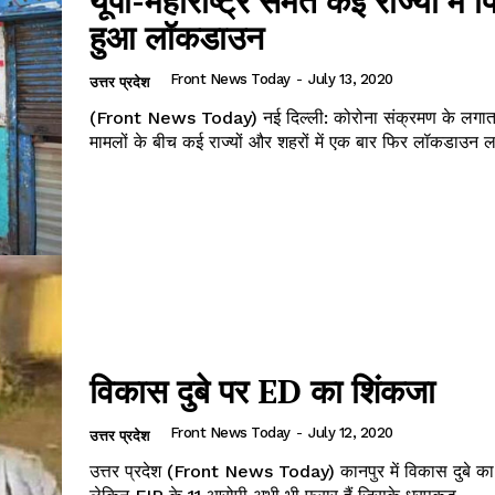
यूपी-महाराष्ट्र समेत कई राज्यों में 
हुआ लॉकडाउन
Front News Today
-
July 13, 2020
उत्तर प्रदेश
(Front News Today) नई दिल्ली: कोरोना संक्रमण के लगातार
मामलों के बीच कई राज्यों और शहरों में एक बार फिर लॉकडाउन ल
विकास दुबे पर ED का शिंकजा
Front News Today
-
July 12, 2020
उत्तर प्रदेश
उत्तर प्रदेश (Front News Today) कानपुर में विकास दुबे का