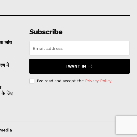
Subscribe
्क जांच
रण में
I WANT IN
I've read and accept the
Privacy Policy
.
ा
ं के लिए
 Media