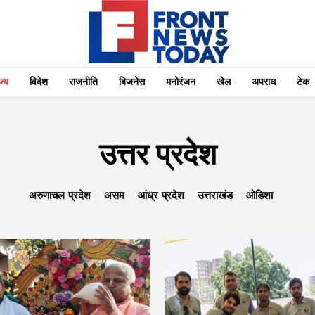
्‍य
विदेश
राजनीति
बिजनेस
मनोरंजन
खेल
अपराध
टेक
उत्तर प्रदेश
अरुणाचल प्रदेश
असम
आंध्र प्रदेश
उत्तराखंड
ओडिशा