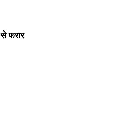
 से फरार