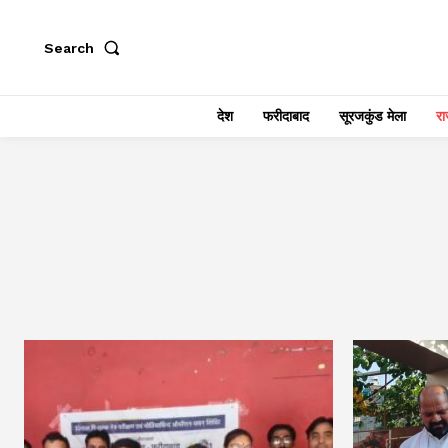
Search
देश
फरीदाबाद
सूरजकुंड मेला
राज