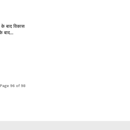
 के बाद विकास
े बाद...
Page 96 of 98