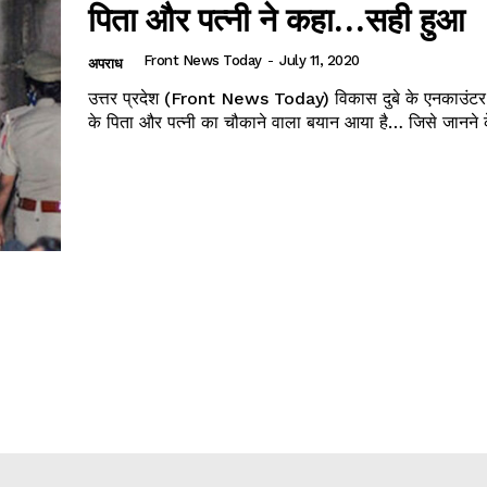
पिता और पत्नी ने कहा…सही हुआ
Front News Today
-
July 11, 2020
अपराध
उत्तर प्रदेश (Front News Today) विकास दुबे के एनकाउंटर
के पिता और पत्नी का चौकाने वाला बयान आया है… जिसे जानने क