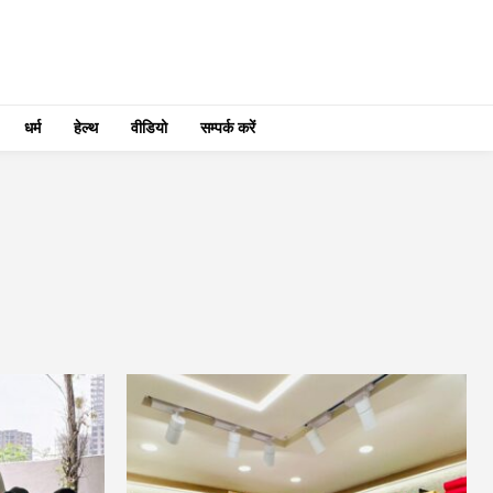
धर्म
हेल्थ
वीडियो
सम्पर्क करें