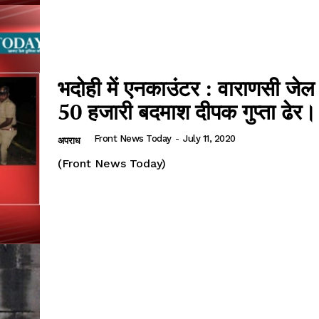
भदोही में एनकाउंटर : वाराणसी जेल
50 हजारी बदमाश दीपक गुप्ता ढेर।
Front News Today
-
July 11, 2020
अपराध
(Front News Today)