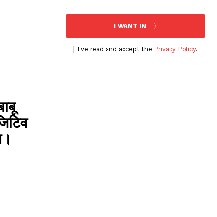
I WANT IN
I've read and accept the
Privacy Policy
.
ाबू
जिटिव
ित।