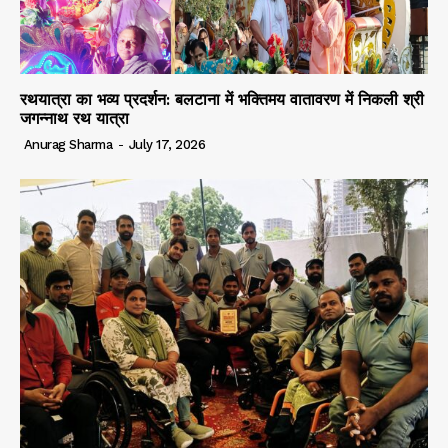
रथयात्रा का भव्य प्रदर्शन: बलटाना में भक्तिमय वातावरण में निकली श्री
जगन्नाथ रथ यात्रा
Anurag Sharma
-
July 17, 2026