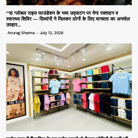
“दा ग्लोबल राइज फाउंडेशन के भव्य उद्घाटन पर मेगा रक्तदान व
स्वास्थ्य शिविर — दिव्यांगों ने मिलकर लोगों के लिए मानवता का अनमोल
उपहार...
Anurag Sharma
-
July 12, 2026