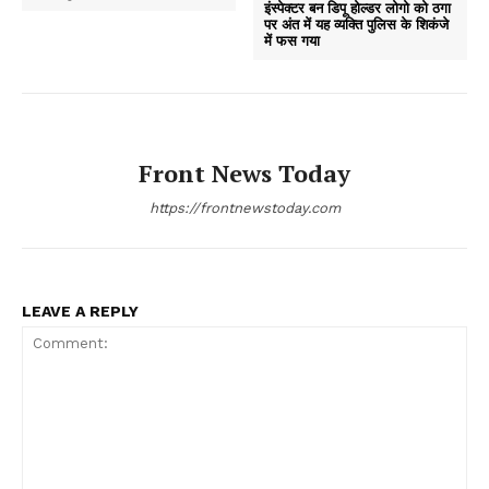
इंस्पेक्टर बन डिपू होल्डर लोगो को ठगा
पर अंत में यह व्यक्ति पुलिस के शिकंजे
में फस गया
Front News Today
https://frontnewstoday.com
LEAVE A REPLY