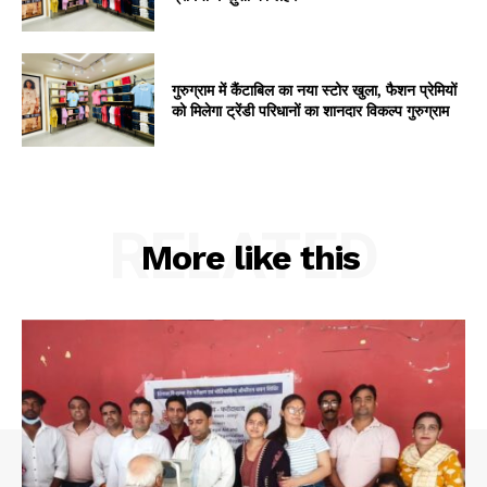
गुरुग्राम में कैंटाबिल का नया स्टोर खुला, फैशन प्रेमियों
को मिलेगा ट्रेंडी परिधानों का शानदार विकल्प गुरुग्राम
RELATED
More like this