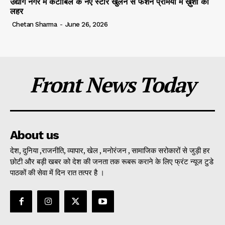
उद्योग नगर में कैंटाबिल के नए स्टोर खुलने से फैशन प्रेमियों में ख़ुशी की
लहर
Chetan Sharma
-
June 26, 2026
Front News Today
About us
देश, दुनिया ,राजनीति, व्यापार, खेल , मनोरंजन , सामाजिक सरोकारों से जुड़ी हर
छोटी और बड़ी खबर को देश की जनता तक रूबरू कराने के लिए फ्रंट न्यूज टुडे
पाठकों की सेवा में दिन रात तत्पर है ।