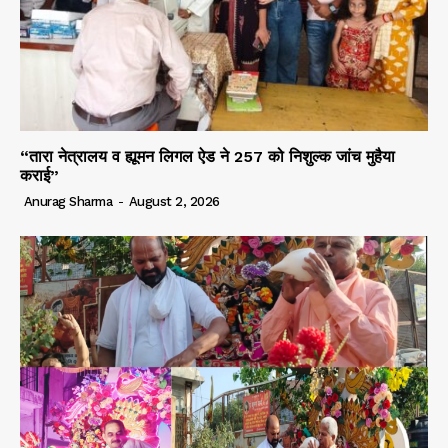
“तारा नेत्रालय व ह्यूमन लिगल ऐड ने 257 को निशुल्क जांच मुहैया
कराई”
Anurag Sharma
-
August 2, 2026