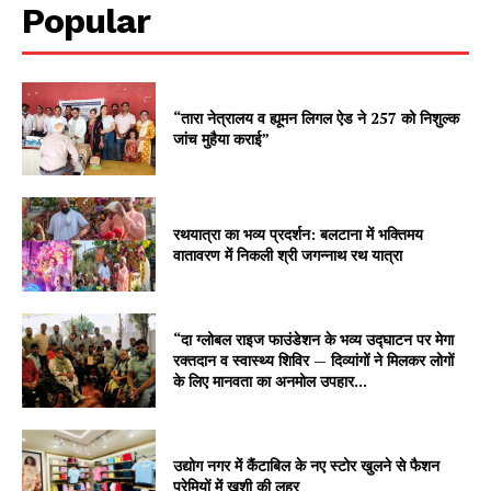
Popular
“तारा नेत्रालय व ह्यूमन लिगल ऐड ने 257 को निशुल्क
जांच मुहैया कराई”
रथयात्रा का भव्य प्रदर्शन: बलटाना में भक्तिमय
वातावरण में निकली श्री जगन्नाथ रथ यात्रा
“दा ग्लोबल राइज फाउंडेशन के भव्य उद्घाटन पर मेगा
रक्तदान व स्वास्थ्य शिविर — दिव्यांगों ने मिलकर लोगों
के लिए मानवता का अनमोल उपहार...
उद्योग नगर में कैंटाबिल के नए स्टोर खुलने से फैशन
प्रेमियों में ख़ुशी की लहर