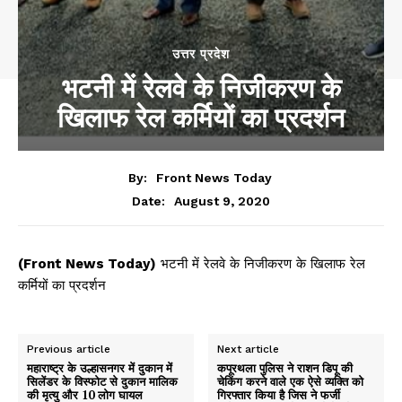
उत्तर प्रदेश
भटनी में रेलवे के निजीकरण के
खिलाफ रेल कर्मियों का प्रदर्शन
By:
Front News Today
August 9, 2020
Date:
(Front News Today)
भटनी में रेलवे के निजीकरण के खिलाफ रेल
कर्मियों का प्रदर्शन
Previous article
Next article
महाराष्ट्र के उल्हासनगर में दुकान में
कपूरथला पुलिस ने राशन डिपू की
सिलेंडर के विस्फोट से दुकान मालिक
चेकिंग करने वाले एक ऐसे व्यक्ति को
की मृत्यु और 10 लोग घायल
गिरफ्तार किया है जिस ने फर्जी