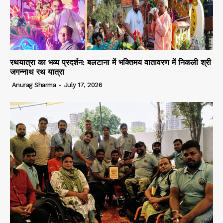
रथयात्रा का भव्य प्रदर्शन: बलटाना में भक्तिमय वातावरण में निकली श्री
जगन्नाथ रथ यात्रा
Anurag Sharma
-
July 17, 2026