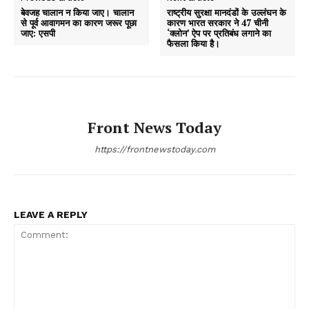
बेवजह चालान न किया जाए। चालान
राष्ट्रीय सुरक्षा मानदंडों के उल्लंघन के
से पूर्व आवागमन का कारण जरूर पूछा
कारण भारत सरकार ने 47 चीनी
जाए: एसपी
‘क्लोन’ ऐप पर प्रतिबंध लगाने का
फैसला किया है।
Front News Today
https://frontnewstoday.com
LEAVE A REPLY