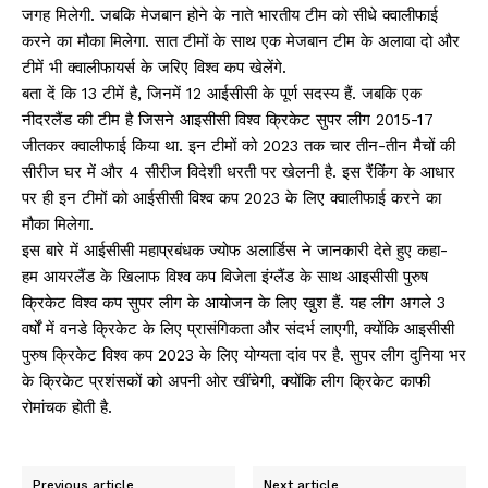
जगह मिलेगी. जबकि मेजबान होने के नाते भारतीय टीम को सीधे क्वालीफाई
करने का मौका मिलेगा. सात टीमों के साथ एक मेजबान टीम के अलावा दो और
टीमें भी क्वालीफायर्स के जरिए विश्व कप खेलेंगे.
बता दें कि 13 टीमें है, जिनमें 12 आईसीसी के पूर्ण सदस्य हैं. जबकि एक
नीदरलैंड की टीम है जिसने आइसीसी विश्व क्रिकेट सुपर लीग 2015-17
जीतकर क्वालीफाई किया था. इन टीमों को 2023 तक चार तीन-तीन मैचों की
सीरीज घर में और 4 सीरीज विदेशी धरती पर खेलनी है. इस रैंकिंग के आधार
पर ही इन टीमों को आईसीसी विश्व कप 2023 के लिए क्वालीफाई करने का
मौका मिलेगा.
इस बारे में आईसीसी महाप्रबंधक ज्योफ अलार्डिस ने जानकारी देते हुए कहा-
हम आयरलैंड के खिलाफ विश्व कप विजेता इंग्लैंड के साथ आइसीसी पुरुष
क्रिकेट विश्व कप सुपर लीग के आयोजन के लिए खुश हैं. यह लीग अगले 3
वर्षों में वनडे क्रिकेट के लिए प्रासंगिकता और संदर्भ लाएगी, क्योंकि आइसीसी
पुरुष क्रिकेट विश्व कप 2023 के लिए योग्यता दांव पर है. सुपर लीग दुनिया भर
के क्रिकेट प्रशंसकों को अपनी ओर खींचेगी, क्योंकि लीग क्रिकेट काफी
रोमांचक होती है.
Previous article
Next article