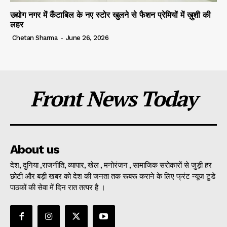
उद्योग नगर में कैंटाबिल के नए स्टोर खुलने से फैशन प्रेमियों में ख़ुशी की
लहर
Chetan Sharma
-
June 26, 2026
Front News Today
About us
देश, दुनिया ,राजनीति, व्यापार, खेल , मनोरंजन , सामाजिक सरोकारों से जुड़ी हर
छोटी और बड़ी खबर को देश की जनता तक रूबरू कराने के लिए फ्रंट न्यूज टुडे
पाठकों की सेवा में दिन रात तत्पर है ।