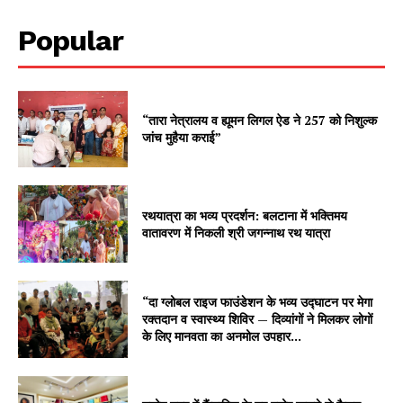
Popular
“तारा नेत्रालय व ह्यूमन लिगल ऐड ने 257 को निशुल्क
जांच मुहैया कराई”
रथयात्रा का भव्य प्रदर्शन: बलटाना में भक्तिमय
वातावरण में निकली श्री जगन्नाथ रथ यात्रा
“दा ग्लोबल राइज फाउंडेशन के भव्य उद्घाटन पर मेगा
रक्तदान व स्वास्थ्य शिविर — दिव्यांगों ने मिलकर लोगों
के लिए मानवता का अनमोल उपहार...