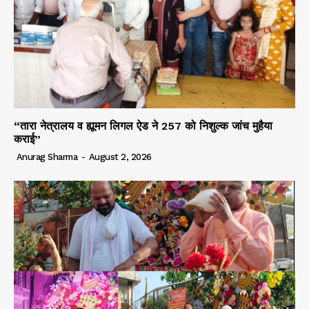
“तारा नेत्रालय व ह्यूमन लिगल ऐड ने 257 को निशुल्क जांच मुहैया
कराई”
Anurag Sharma
-
August 2, 2026