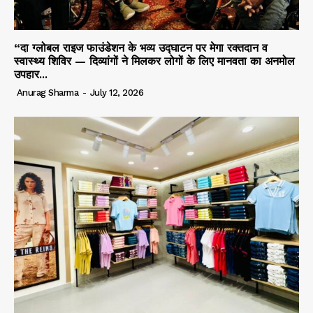
“दा ग्लोबल राइज फाउंडेशन के भव्य उद्घाटन पर मेगा रक्तदान व
स्वास्थ्य शिविर — दिव्यांगों ने मिलकर लोगों के लिए मानवता का अनमोल
उपहार...
Anurag Sharma
-
July 12, 2026