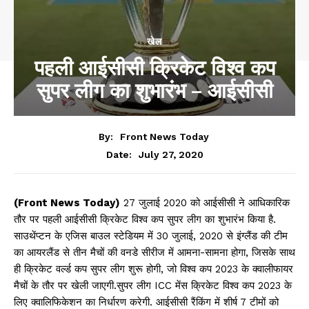
खेल
पहली आईसीसी क्रिकेट विश्व कप
सुपर लीग का शुभारंभ – आईसीसी
By:
Front News Today
July 27, 2020
Date:
(Front News Today)
27 जुलाई 2020 को आईसीसी ने आधिकारिक
तौर पर पहली आईसीसी क्रिकेट विश्व कप सुपर लीग का शुभारंभ किया है.
साउथेंप्टन के एजिस बाउल स्टेडियम में 30 जुलाई, 2020 से इंग्लैंड की टीम
का आयरलैंड से तीन मैचों की वनडे सीरीज में आमना-सामना होगा, जिसके साथ
ही क्रिकेट वर्ल्ड कप सुपर लीग शुरू होगी, जो विश्व कप 2023 के क्वालीफायर
मैचों के तौर पर खेली जाएगी.सुपर लीग ICC मेंस क्रिकेट विश्व कप 2023 के
लिए क्वालिफिकेशन का निर्धारण करेगी. आईसीसी रैंकिंग में शीर्ष 7 टीमों को